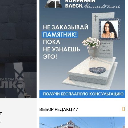
ВЫБОР РЕДАКЦИИ
т
.