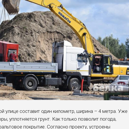
й улице составит один километр, ширина – 4 метра. Уже
, уплотняется грунт. Как только позволит погода,
альтовое покрытие. Согласно проекту, устроены