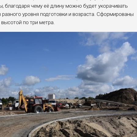
, благодаря чему её длину можно будет укорачивать
в разного уровня подготовки и возраста. Сформированы
 высотой по три метра.