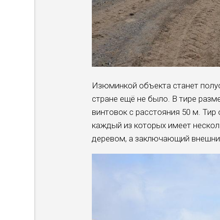
Изюминкой объекта станет полуо
стране ещё не было. В тире раз
винтовок с расстояния 50 м. Тир
каждый из которых имеет нескол
деревом, а заключающий внешни