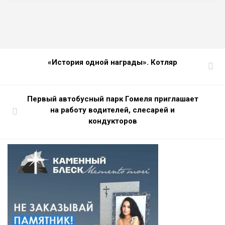
«История одной награды». Котляр
Первый автобусный парк Гомеля приглашает
на работу водителей, слесарей и
кондукторов