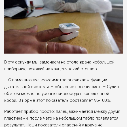
В эту секунду мы замечаем на столе врача небольшой
приборчик, похожий на канцелярский степлер.
– С помощью пульсоксиметра оцениваем функции
дыхательной системы, – объясняет специалист. – Судить
об этом можно по уровню кислорода в капиллярной
крови. В норме этот показатель составляет 96-100%.
Работает прибор просто: палец зажимается между двумя
пластинами, после чего на небольшом табло появляется
результат. Наши показатели опасений у врача не