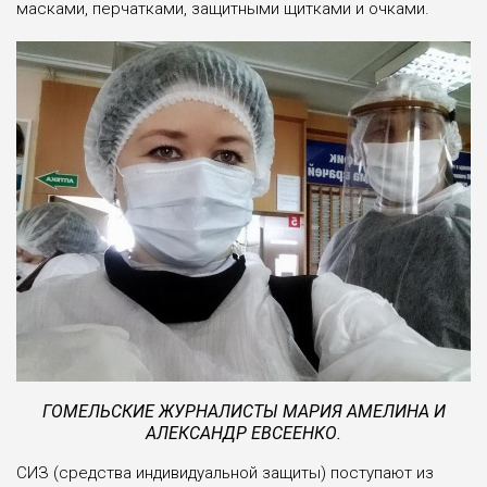
масками, перчатками, защитными щитками и очками.
ГОМЕЛЬСКИЕ ЖУРНАЛИСТЫ МАРИЯ АМЕЛИНА И
АЛЕКСАНДР ЕВСЕЕНКО.
СИЗ (средства индивидуальной защиты) поступают из