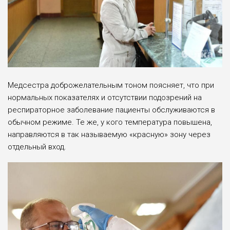
Медсестра доброжелательным тоном поясняет, что при
нормальных показателях и отсутствии подозрений на
респираторное заболевание пациенты обслуживаются в
обычном режиме. Те же, у кого температура повышена,
направляются в так называемую «красную» зону через
отдельный вход.