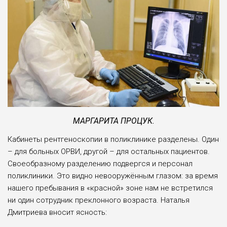
МАРГАРИТА ПРОЦУК.
Кабинеты рентгеноскопии в поликлинике разделены. Один
– для больных ОРВИ, другой – для остальных пациентов.
Своеобразному разделению подвергся и персонал
поликлиники. Это видно невооружённым глазом: за время
нашего пребывания в «красной» зоне нам не встретился
ни один сотрудник преклонного возраста. Наталья
Дмитриева вносит ясность: