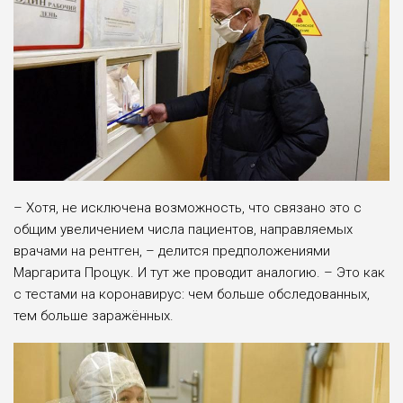
– Хотя, не исключена возможность, что связано это с
общим увеличением числа пациентов, направляемых
врачами на рентген, – делится предположениями
Маргарита Процук. И тут же проводит аналогию. – Это как
с тестами на коронавирус: чем больше обследованных,
тем больше заражённых.