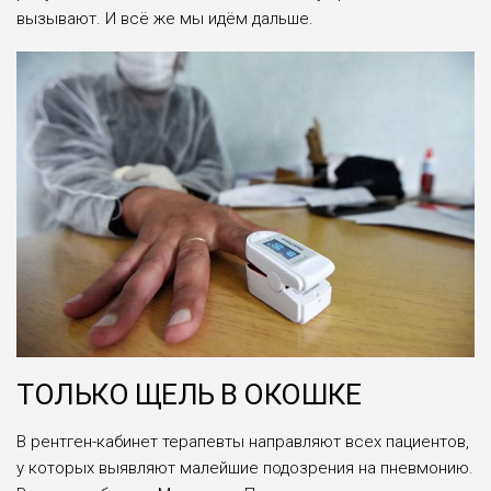
вызывают. И всё же мы идём дальше.
ТОЛЬКО ЩЕЛЬ В ОКОШКЕ
В рентген-кабинет терапевты направляют всех пациентов,
у которых выявляют малейшие подозрения на пневмонию.