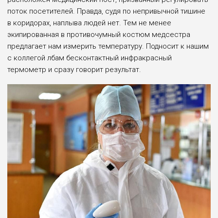
поток посетителей. Правда, судя по непривычной тишине
в коридорах, наплыва людей нет. Тем не менее
экипированная в противочумный костюм медсестра
предлагает нам измерить температуру. Подносит к нашим
с коллегой лбам бесконтактный инфракрасный
термометр и сразу говорит результат.