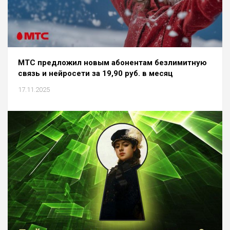
МТС предложил новым абонентам безлимитную
связь и нейросети за 19,90 руб. в месяц
17.11.2025