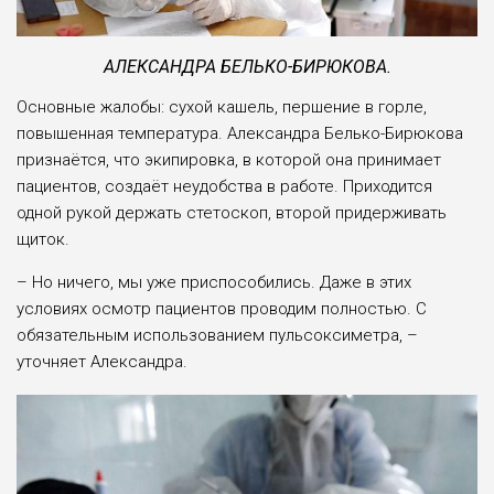
АЛЕКСАНДРА БЕЛЬКО-БИРЮКОВА.
Основные жалобы: сухой кашель, першение в горле,
повышенная температура. Александра Белько-Бирюкова
признаётся, что экипировка, в которой она принимает
пациентов, создаёт неудобства в работе. Приходится
одной рукой держать стетоскоп, второй придерживать
щиток.
– Но ничего, мы уже приспособились. Даже в этих
условиях осмотр пациентов проводим полностью. С
обязательным использованием пульсоксиметра, –
уточняет Александра.