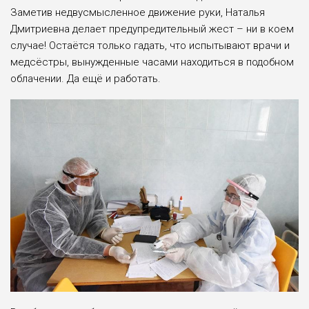
Заметив недвусмысленное движение руки, Наталья
Дмитриевна делает предупредительный жест – ни в коем
случае! Остаётся только гадать, что испытывают врачи и
медсёстры, вынужденные часами находиться в подобном
облачении. Да ещё и работать.