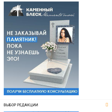
ВЫБОР РЕДАКЦИИ