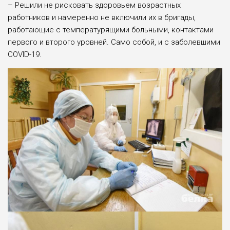
– Решили не рисковать здоровьем возрастных
работников и намеренно не включили их в бригады,
работающие с температурящими больными, контактами
первого и второго уровней. Само собой, и с заболевшими
COVID-19.