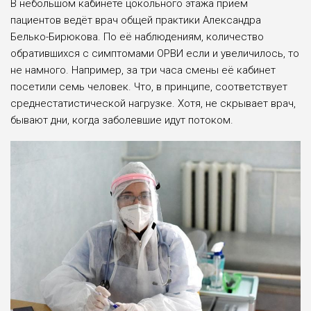
В небольшом кабинете цокольного этажа приём
пациентов ведёт врач общей практики Александра
Белько-Бирюкова. По её наблюдениям, количество
обратившихся с симптомами ОРВИ если и увеличилось, то
не намного. Например, за три часа смены её кабинет
посетили семь человек. Что, в принципе, соответствует
среднестатистической нагрузке. Хотя, не скрывает врач,
бывают дни, когда заболевшие идут потоком.