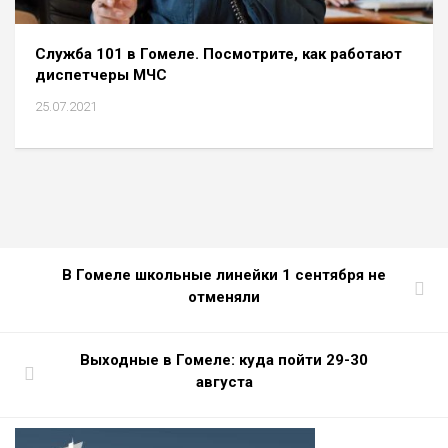
Служба 101 в Гомеле. Посмотрите, как работают
диспетчеры МЧС
25.07.2021
В Гомеле школьные линейки 1 сентября не
отменяли
Выходные в Гомеле: куда пойти 29-30
августа