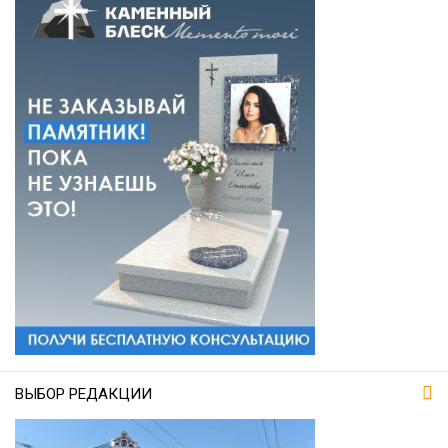
ВЫБОР РЕДАКЦИИ