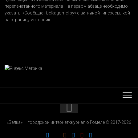
перепечатанного материала – в первом абзаце необходимо
указать:
«Сообщает belkagomel.by»
с активной гиперссылкой
на страницу-источник.
КОНТАКТЫ
«Белка» — городской интернет-журнал о Гомеле © 2017-2026
РЕКЛАМОДАТЕЛЯМ