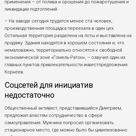
применения – от полива и орошения до пожаротушения и
ликвидации подтоплений.
– На заводе сегодня трудятся менее ста человек,
производственная площадка переехала в один цех.
Остальная территория разделена на лоты и выставлена на
продажу. Здания находятся в хорошем состоянии и, что
немаловажно, территориально относятся к свободной
экономической зоне «Гомель-Ратон», – озвучил один из
главных пунктов привлекательности инвестпредложения
Корнеев.
Соцсетей для инициатив
недостаточно
Общественный активист, представившийся Дмитрием,
предложил властям сотрудничество в сфере
самоуправления. Мужчина попросил организовать
стационарное место, где можно было бы цивилизованно