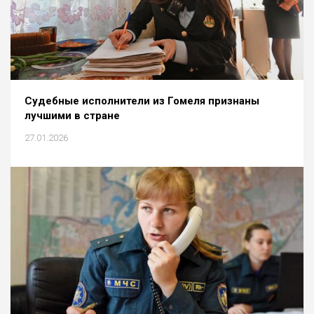
Судебные исполнители из Гомеля признаны
лучшими в стране
27.01.2026