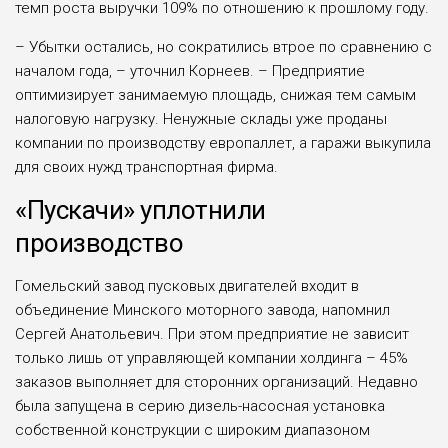
темп роста выручки 109% по отношению к прошлому году.
– Убытки остались, но сократились втрое по сравнению с
началом года, – уточнил Корнеев. – Предприятие
оптимизирует занимаемую площадь, снижая тем самым
налоговую нагрузку. Ненужные склады уже проданы
компании по производству европаллет, а гаражи выкупила
для своих нужд транспортная фирма.
«Пускачи» уплотнили
производство
Гомельский завод пусковых двигателей входит в
объединение Минского моторного завода, напомнил
Сергей Анатольевич. При этом предприятие не зависит
только лишь от управляющей компании холдинга – 45%
заказов выполняет для сторонних организаций. Недавно
была запущена в серию дизель-насосная установка
собственной конструкции с широким диапазоном