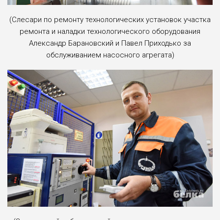
(Cлесари по ремонту технологических установок участка
ремонта и наладки технологического оборудования
Александр Барановский и Павел Приходько за
обслуживанием насосного агрегата)