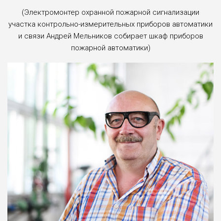
(Электромонтер охранной пожарной сигнализации
участка контрольно-измерительных приборов автоматики
и связи Андрей Мельников собирает шкаф приборов
пожарной автоматики)