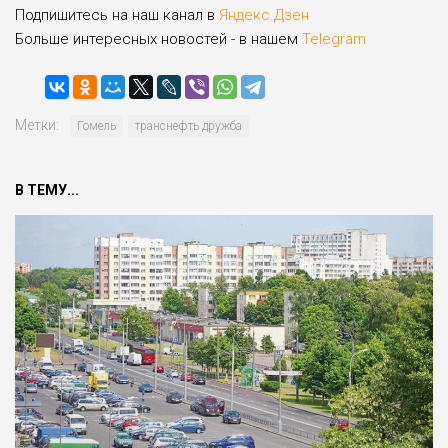
Подпишитесь на наш канал в
Яндекс.Дзен
Больше интересных новостей - в нашем
Telegram
Метки:
Гомель
транснефть дружба
В ТЕМУ...