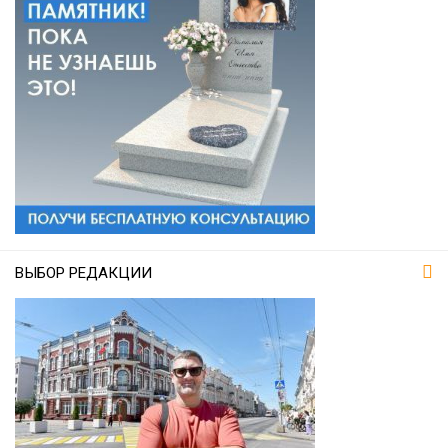
ВЫБОР РЕДАКЦИИ