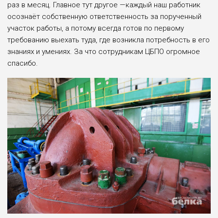
раз в месяц. Главное тут другое —каждый наш работник
осознаёт соб­ственную ответственность за порученный
участок работы, а потому всегда готов по пер­вому
требованию выехать туда, где возникла потребность в его
знаниях и умениях. За что сотрудникам ЦБПО огромное
спасибо.