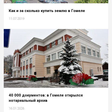
Как и за сколько купить землю в Гомеле
11.07.2019
40 000 документов: в Гомеле открылся
нотариальный архив
16.01.2026