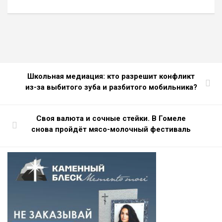
Школьная медиация: кто разрешит конфликт
из-за выбитого зуба и разбитого мобильника?
Своя валюта и сочные стейки. В Гомеле
снова пройдёт мясо-молочный фестиваль