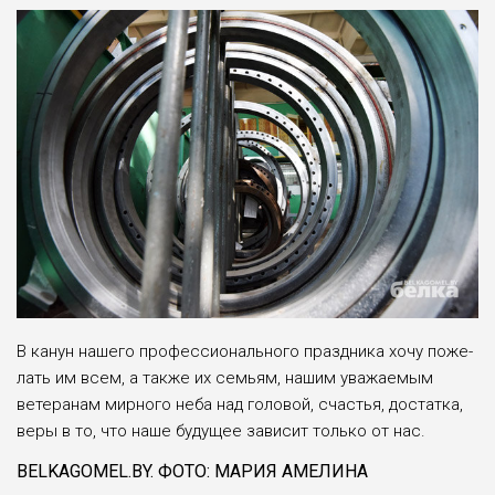
В канун нашего профессио­нального праздника хочу поже­
лать им всем, а также их семьям, нашим уважаемым
ветеранам мирного неба над головой, сча­стья, достатка,
веры в то, что наше будущее зависит только от нас.
BELKAGOMEL.BY. ФОТО: МАРИЯ АМЕЛИНА