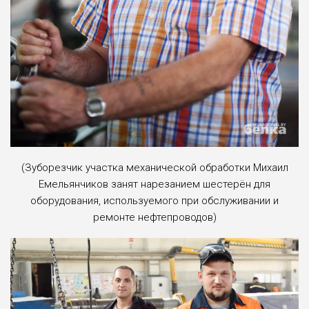
(Зуборезчик участка механической обработки Михаил
Емельянчиков занят нарезанием шестерён для
оборудова­ния, используемого при обслуживании и
ремонте нефтепроводов)