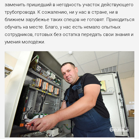
заменить пришедший в негодность участок действующего
трубопровода. К сожалению, ни у нас в стране, ни в
ближнем зарубе­жье таких спецов не готовят. При­ходиться
обучать на месте. Благо, у нас есть немало опытных
сотрудников, готовых без остатка передать свои знания и
умения молодёжи.