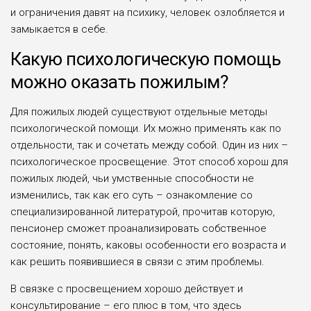
и ограничения давят на психику, человек озлобляется и
замыкается в себе.
Какую психологическую помощь
можно оказать пожилым?
Для пожилых людей существуют отдельные методы
психологической помощи. Их можно применять как по
отдельности, так и сочетать между собой. Один из них –
психологическое просвещение. Этот способ хорош для
пожилых людей, чьи умственные способности не
изменились, так как его суть – ознакомление со
специализированной литературой, прочитав которую,
пенсионер сможет проанализировать собственное
состояние, понять, каковы особенности его возраста и
как решить появившиеся в связи с этим проблемы.
В связке с просвещением хорошо действует и
консультирование – его плюс в том, что здесь