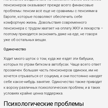
пенсионеров оказывают прежде всего финансовые
проблемы: пенсии всё еще не сравнимы с пенсиями в
Европе, которые позволяют обеспечить себе
комфортную жизнь. Довольствия современного
пенсионера с трудом хватает на оплату ЖКУ и лекарств –
поэтому приходится экономить даже на еде, не говоря
уже об остальных вещах.
Одиночество
Ходит много шуток о том, куда же ездят эти бабушки,
которых по утрам битком в автобусах. Чаще всего ответ
прозаичен: большая часть пенсионеров одиноки, им не
хочется отрываться от социума, и они постоянно находят
себе какое-нибудь занятие. Одиночество также приводит
к вороху различных психологических проблем, и в таких
условиях крайне ценна поддержка.
Психологические проблемы