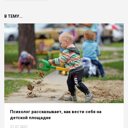
В ТЕМУ...
Психолог рассказывает, как вести себя на
детской площадке
21.07.2021