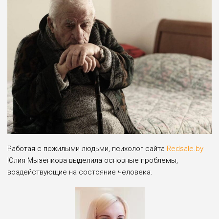
Работая с пожилыми людьми, психолог сайта
Redsale.by
Юлия Мызенкова выделила основные проблемы,
воздействующие на состояние человека.