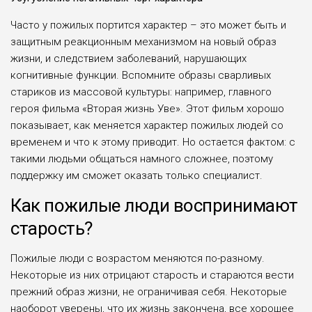
Часто у пожилых портится характер – это может быть и
защитным реакционным механизмом на новый образ
жизни, и следствием заболеваний, нарушающих
когнитивные функции. Вспомните образы сварливых
стариков из массовой культуры: например, главного
героя фильма «Вторая жизнь Уве». Этот фильм хорошо
показывает, как меняется характер пожилых людей со
временем и что к этому приводит. Но остается фактом: с
такими людьми общаться намного сложнее, поэтому
поддержку им сможет оказать только специалист.
Как пожилые люди воспринимают
старость?
Пожилые люди с возрастом меняются по-разному.
Некоторые из них отрицают старость и стараются вести
прежний образ жизни, не ограничивая себя. Некоторые
наоборот уверены, что их жизнь закончена, все хорошее