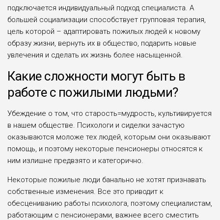
подключается индивидуальный подход специалиста. А
большей социализации способствует групповая терапия,
цель которой – адаптировать пожилых людей к новому
образу жизни, вернуть их в общество, подарить новые
увлечения и сделать их жизнь более насыщенной.
Какие сложности могут быть в
работе с пожилыми людьми?
Убеждение о том, что старость=мудрость, культивируется
в нашем обществе. Психологи и сиделки зачастую
оказываются моложе тех людей, которым они оказывают
помощь, и поэтому некоторые пенсионеры относятся к
ним излишне предвзято и категорично.
Некоторые пожилые люди банально не хотят признавать
собственные изменения. Все это приводит к
обесцениванию работы психолога, поэтому специалистам,
работающим с пенсионерами, важнее всего сместить