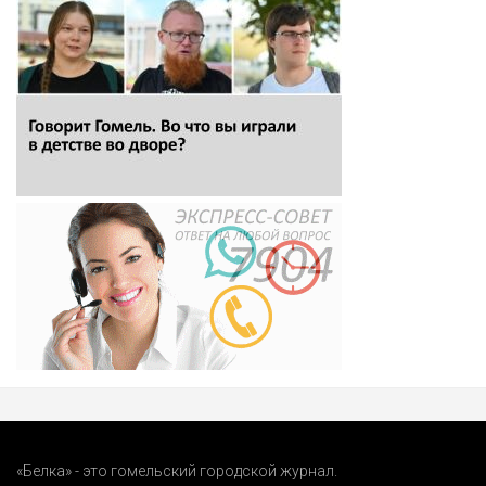
«Белка» - это гомельский городской журнал.