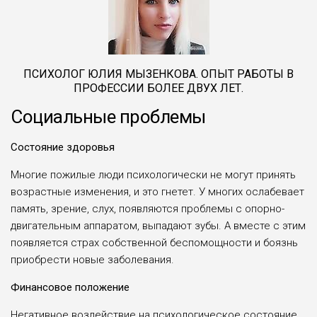
ПСИХОЛОГ ЮЛИЯ МЫЗЕНКОВА. ОПЫТ РАБОТЫ В
ПРОФЕССИИ БОЛЕЕ ДВУХ ЛЕТ.
Социальные проблемы
Состояние здоровья
Многие пожилые люди психологически не могут принять
возрастные изменения, и это гнетет. У многих ослабевает
память, зрение, слух, появляются проблемы с опорно-
двигательным аппаратом, выпадают зубы. А вместе с этим
появляется страх собственной беспомощности и боязнь
приобрести новые заболевания.
Финансовое положение
Негативное воздействие на психологическое состояние