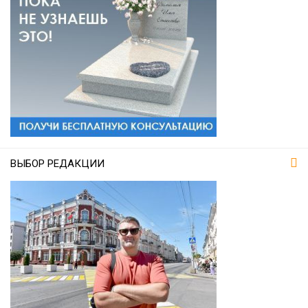
ВЫБОР РЕДАКЦИИ