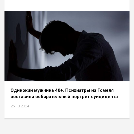
Одинокий мужчина 40+. Психиатры из Гомеля
составили собирательный портрет суицидента
25.10.2024