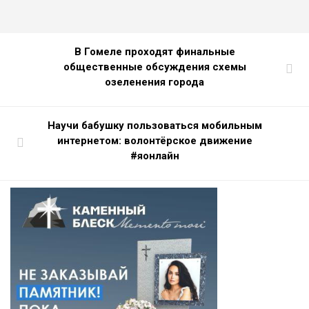
В Гомеле проходят финальные
общественные обсуждения cхемы
озеленения города
Научи бабушку пользоваться мобильным
интернетом: волонтёрское движение
#яонлайн