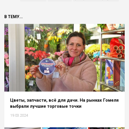
В ТЕМУ...
Цветы, запчасти, всё для дачи. На рынках Гомеля
выбрали лучшие торговые точки
19.03.2024