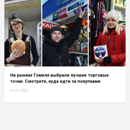
На рынках Гомеля выбрали лучшие торговые
точки. Смотрите, куда идти за покупками
31.01.2022