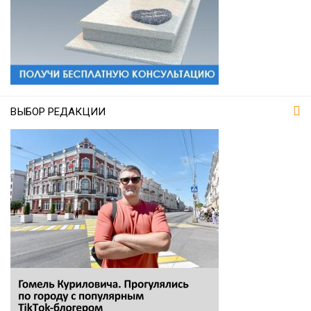
ВЫБОР РЕДАКЦИИ