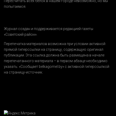
Пересчитать всех белок в нашем городе невозможно, но мы
попытаемся.
Журнал создан и поддерживается редакцией газеты
«Советский район».
Перепечатка материалов возможна при условии активной
прямой гиперссылки на страницу, содержащую оригинал
публикации. Эта ссылка должна быть размещена в начале
перепечатанного материала – в первом абзаце необходимо
указать:
«Сообщает belkagomel.by»
с активной гиперссылкой
на страницу-источник.