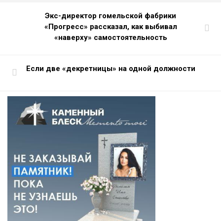
Экс-директор гомельской фабрики
«Прогресс» рассказал, как выбивал
«наверху» самостоятельность
Если две «декретницы» на одной должности