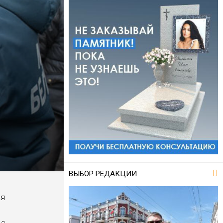
ВЫБОР РЕДАКЦИИ
ая