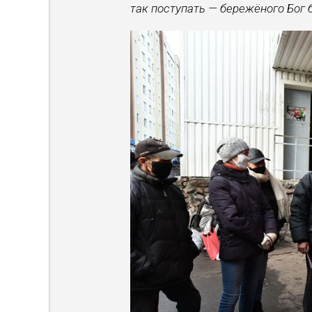
так поступать — бережёного Бог 