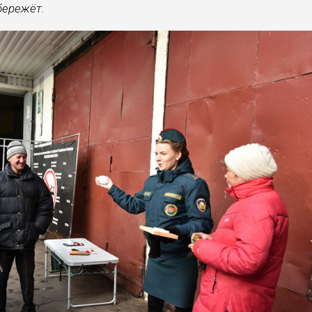
бережёт.