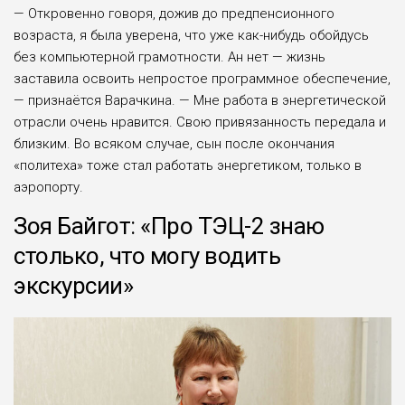
— Откровенно говоря, дожив до предпенсионного
возраста, я была уверена, что уже как-нибудь обойдусь
без компьютерной грамотности. Ан нет — жизнь
заставила освоить непростое программное обеспечение,
— признаётся Варачкина. — Мне работа в энергетической
отрасли очень нравится. Свою привязанность передала и
близким. Во всяком случае, сын после окончания
«политеха» тоже стал работать энергетиком, только в
аэропорту.
Зоя Байгот: «Про ТЭЦ-2 знаю
столько, что могу водить
экскурсии»