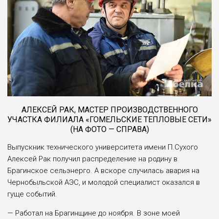
АЛЕКСЕЙ РАК, МАСТЕР ПРОИЗВОДСТВЕННОГО
УЧАСТКА ФИЛИАЛА «ГОМЕЛЬСКИЕ ТЕПЛОВЫЕ СЕТИ»
(НА ФОТО — СПРАВА)
Выпускник технического университета имени П.Сухого
Алексей Рак получил распределение на родину в
Брагинское сельэнерго. А вскоре случилась авария на
Чернобыльской АЭС, и молодой специалист оказался в
гуще событий.
— Работал на Брагинщине до ноября. В зоне моей