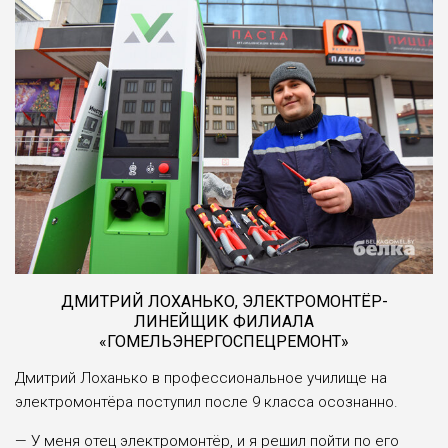
ДМИТРИЙ ЛОХАНЬКО, ЭЛЕКТРОМОНТЁР-
ЛИНЕЙЩИК ФИЛИАЛА
«ГОМЕЛЬЭНЕРГОСПЕЦРЕМОНТ»
Дмитрий Лоханько в профессиональное училище на
электромонтёра поступил после 9 класса осознанно.
— У меня отец электромонтёр, и я решил пойти по его