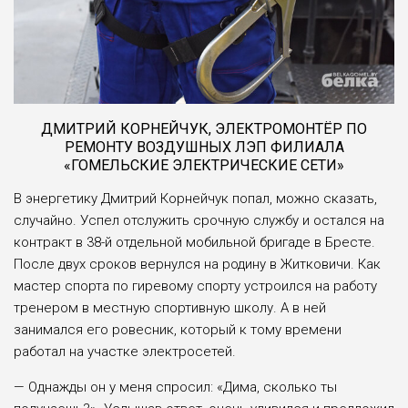
ДМИТРИЙ КОРНЕЙЧУК, ЭЛЕКТРОМОНТЁР ПО
РЕМОНТУ ВОЗДУШНЫХ ЛЭП ФИЛИАЛА
«ГОМЕЛЬСКИЕ ЭЛЕКТРИЧЕСКИЕ СЕТИ»
В энергетику Дмитрий Корнейчук попал, можно сказать,
случайно. Успел отслужить срочную службу и остался на
контракт в 38-й отдельной мобильной бригаде в Бресте.
После двух сроков вернулся на родину в Житковичи. Как
мастер спорта по гиревому спорту устроился на работу
тренером в местную спортивную школу. А в ней
занимался его ровесник, который к тому времени
работал на участке электросетей.
— Однажды он у меня спросил: «Дима, сколько ты