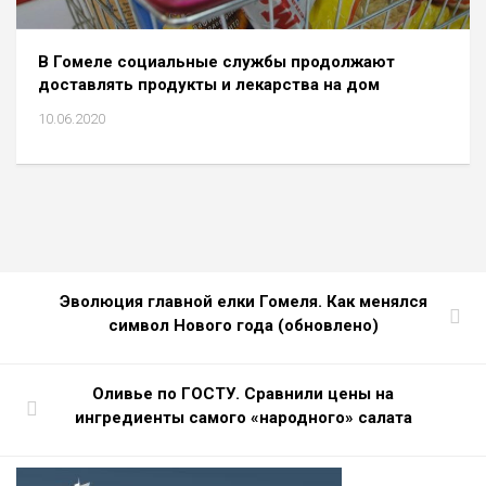
В Гомеле социальные службы продолжают
доставлять продукты и лекарства на дом
10.06.2020
Эволюция главной елки Гомеля. Как менялся
символ Нового года (обновлено)
Оливье по ГОСТУ. Сравнили цены на
ингредиенты самого «народного» салата