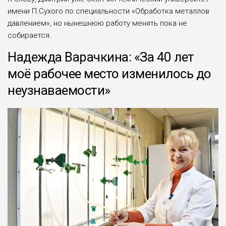
имени П.Сухого по специальности «Обработка металлов
давлением», но нынешнюю работу менять пока не
собирается.
Надежда Варачкина: «За 40 лет
моё рабочее место изменилось до
неузнаваемости»