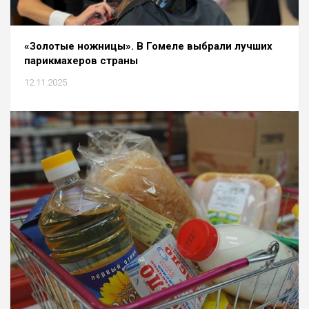
«Золотые ножницы». В Гомеле выбрали лучших
парикмахеров страны
12.11.2025