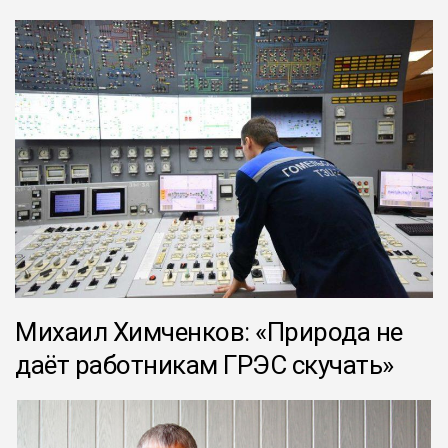
Михаил Химченков: «Природа не
даёт работникам ГРЭС скучать»