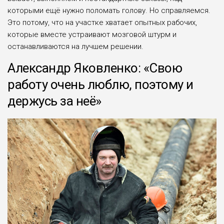
которыми ещё нужно поломать голову. Но справляемся.
Это потому, что на участке хватает опытных рабочих,
которые вместе устраивают мозговой штурм и
останавливаются на лучшем решении.
Александр Яковленко: «Свою
работу очень люблю, поэтому и
держусь за неё»