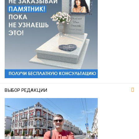
ВЫБОР РЕДАКЦИИ