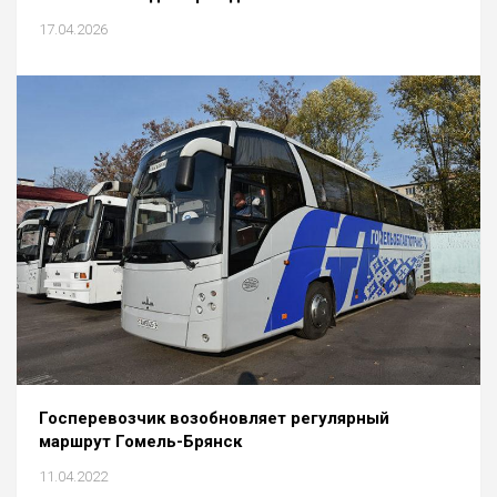
17.04.2026
Госперевозчик возобновляет регулярный
маршрут Гомель-Брянск
11.04.2022