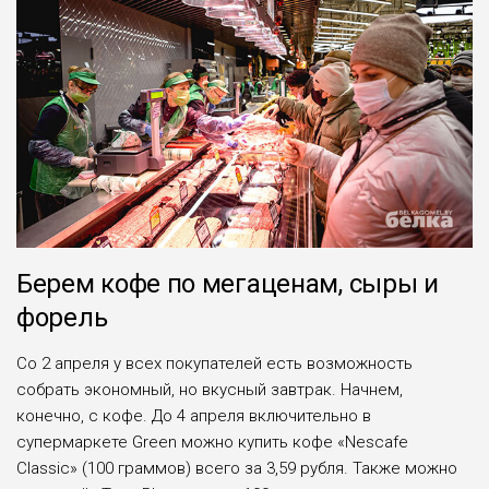
Берем кофе по мегаценам, сыры и
форель
Со 2 апреля у всех покупателей есть возможность
собрать экономный, но вкусный завтрак. Начнем,
конечно, с кофе. До 4 апреля включительно в
супермаркете Green можно купить кофе «Nescafe
Classic» (100 граммов) всего за 3,59 рубля. Также можно