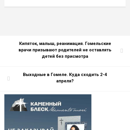
Кипяток, малыш, реанимация. Гомельские
врачи призывают родителей не оставлять
детей без присмотра
Выходные в Гомеле. Куда сходить 2-4
апреля?