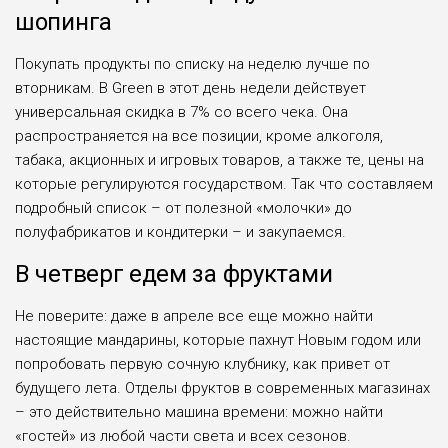
шопинга
Покупать продукты по списку на неделю лучше по
вторникам. В Green в этот день недели действует
универсальная скидка в 7% со всего чека. Она
распространяется на все позиции, кроме алкоголя,
табака, акционных и игровых товаров, а также те, цены на
которые регулируются государством. Так что составляем
подробный список – от полезной «молочки» до
полуфабрикатов и кондитерки – и закупаемся.
В четверг едем за фруктами
Не поверите: даже в апреле все еще можно найти
настоящие мандарины, которые пахнут Новым годом или
попробовать первую сочную клубнику, как привет от
будущего лета. Отделы фруктов в современных магазинах
– это действительно машина времени: можно найти
«гостей» из любой части света и всех сезонов.