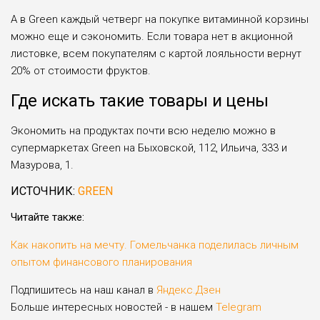
А в Green каждый четверг на покупке витаминной корзины
можно еще и сэкономить. Если товара нет в акционной
листовке, всем покупателям с картой лояльности вернут
20% от стоимости фруктов.
Где искать такие товары и цены
Экономить на продуктах почти всю неделю можно в
супермаркетах Green на Быховской, 112, Ильича, 333 и
Мазурова, 1.
ИСТОЧНИК:
GREEN
Читайте также:
Как накопить на мечту. Гомельчанка поделилась личным
опытом финансового планирования
Подпишитесь на наш канал в
Яндекс.Дзен
Больше интересных новостей - в нашем
Telegram