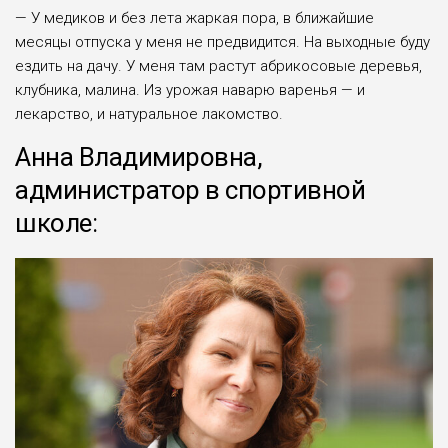
— У медиков и без лета жаркая пора, в ближайшие
месяцы отпуска у меня не предвидится. На выходные буду
ездить на дачу. У меня там растут абрикосовые деревья,
клубника, малина. Из урожая наварю варенья — и
лекарство, и натуральное лакомство.
Анна Владимировна,
администратор в спортивной
школе: