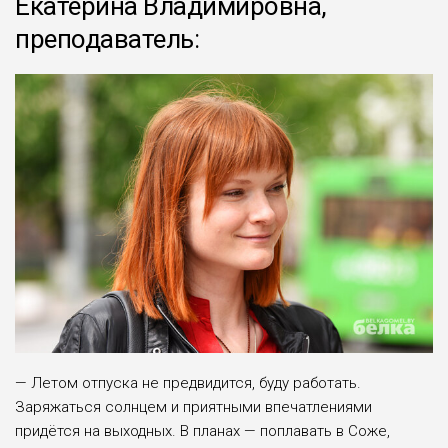
Екатерина Владимировна,
преподаватель:
— Летом отпуска не предвидится, буду работать.
Заряжаться солнцем и приятными впечатлениями
придётся на выходных. В планах — поплавать в Соже,