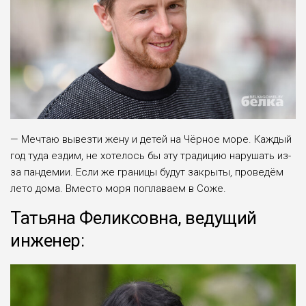
— Мечтаю вывезти жену и детей на Чёрное море. Каждый
год туда ездим, не хотелось бы эту традицию нарушать из-
за пандемии. Если же границы будут закрыты, проведём
лето дома. Вместо моря поплаваем в Соже.
Татьяна Феликсовна, ведущий
инженер: