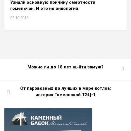
Узнали основную причину смертности
гомельчан. И это не онкология
09.10.2019
Можно ли до 18 лет выйти замуж?
От паровозных до лучших в мире котлов:
история Гомельской ТЭЦ-1