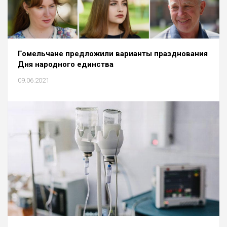
Гомельчане предложили варианты празднования
Дня народного единства
09.06.2021