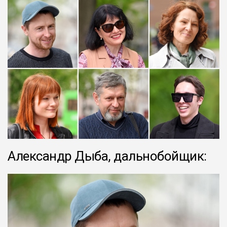
Александр Дыба, дальнобойщик: