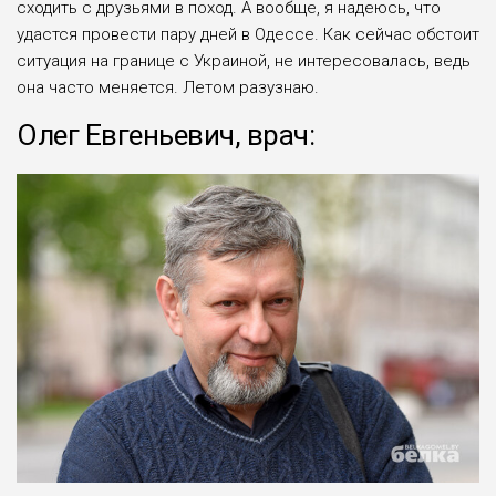
сходить с друзьями в поход. А вообще, я надеюсь, что
удастся провести пару дней в Одессе. Как сейчас обстоит
ситуация на границе с Украиной, не интересовалась, ведь
она часто меняется. Летом разузнаю.
Олег Евгеньевич, врач: