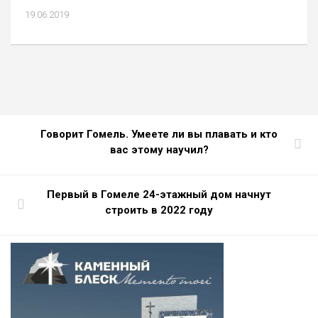
19.06.2019
Говорит Гомель. Умеете ли вы плавать и кто
вас этому научил?
Первый в Гомеле 24-этажный дом начнут
строить в 2022 году