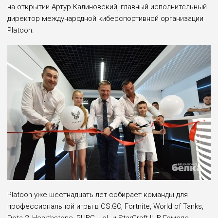
на открытии Артур Калиновский, главный исполнительный
директор международной киберспортивной организации
Platoon.
Platoon уже шестнадцать лет собирает команды для
профессиональной игры в CS:GO, Fortnite, World of Tanks,