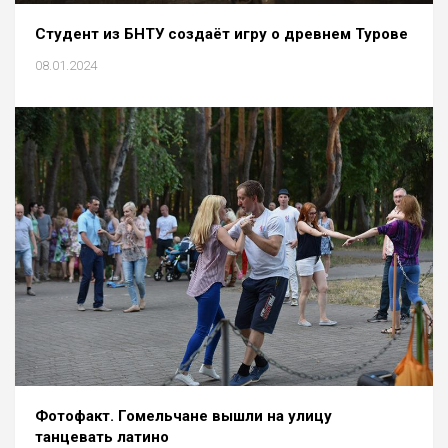
Студент из БНТУ создаёт игру о древнем Турове
08.01.2024
Фотофакт. Гомельчане вышли на улицу
танцевать латино