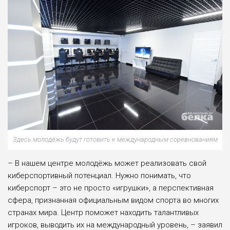
Здесь молодёжь будут готовить к международным соревнованиям
– В нашем центре молодёжь может реализовать свой
киберспортивный потенциал. Нужно понимать, что
киберспорт – это не просто «игрушки», а перспективная
сфера, признанная официальным видом спорта во многих
странах мира. Центр поможет находить талантливых
игроков, выводить их на международный уровень, – заявил