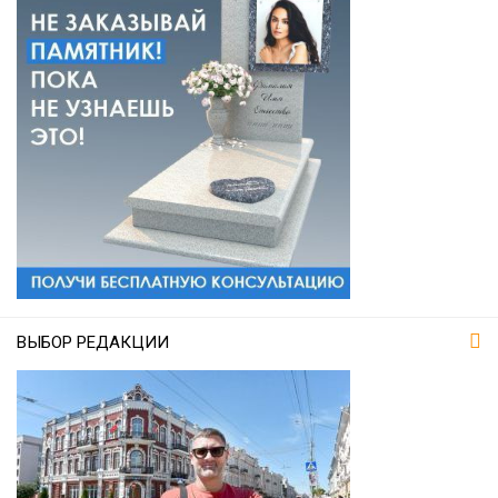
ВЫБОР РЕДАКЦИИ