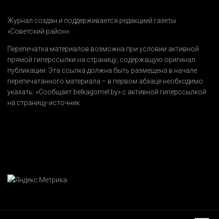
Журнал создан и поддерживается редакцией газеты
«Советский район».
Перепечатка материалов возможна при условии активной
прямой гиперссылки на страницу, содержащую оригинал
публикации. Эта ссылка должна быть размещена в начале
перепечатанного материала – в первом абзаце необходимо
указать:
«Сообщает belkagomel.by»
с активной гиперссылкой
на страницу-источник.