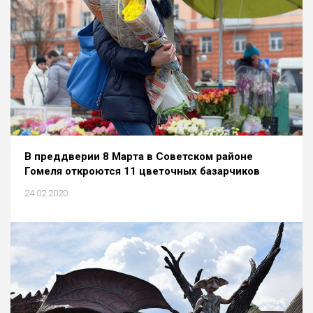
В преддверии 8 Марта в Советском районе
Гомеля откроются 11 цветочных базарчиков
24.02.2020