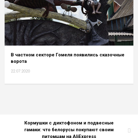
В частном секторе Гомеля появились сказочные
ворота
22.07.2020
Кормушки с диктофоном и подвесные
гамаки: что белорусы покупают своим
питомцам на AliExpress