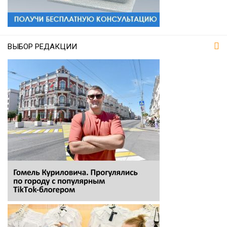
ВЫБОР РЕДАКЦИИ