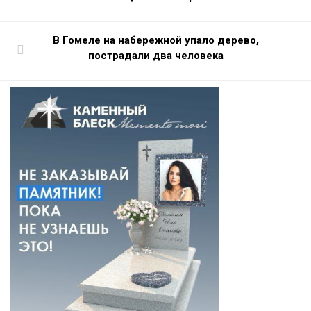
В Гомеле на набережной упало дерево,
пострадали два человека