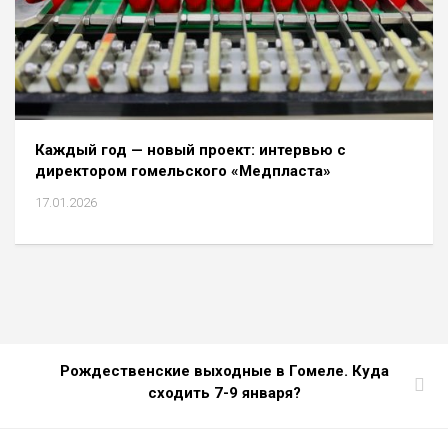
Каждый год — новый проект: интервью с
директором гомельского «Медпласта»
17.01.2026
Рождественские выходные в Гомеле. Куда
сходить 7-9 января?