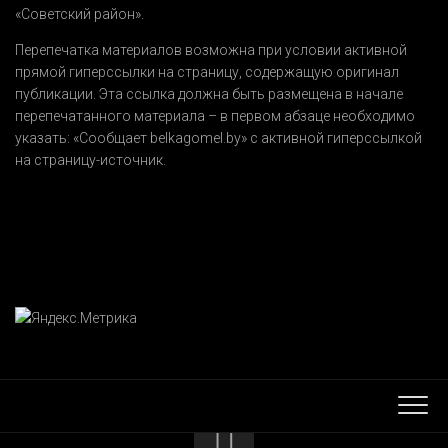
«Советский район».
Перепечатка материалов возможна при условии активной
прямой гиперссылки на страницу, содержащую оригинал
публикации. Эта ссылка должна быть размещена в начале
перепечатанного материала – в первом абзаце необходимо
указать:
«Сообщает belkagomel.by»
с активной гиперссылкой
на страницу-источник.