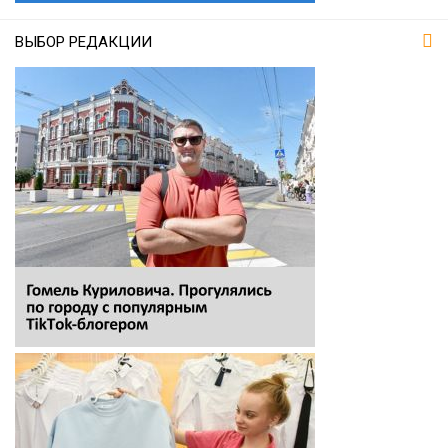
ВЫБОР РЕДАКЦИИ