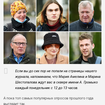
Если вы до сих пор не попали на страницы нашего
журнала, напоминаем, что Мария Амелина и Марина
Шестопалова ждут вас в сквере имени А. Громыко
каждый понедельник с 12 до 13 часов.
А пока топ самых популярных опросов прошлого года
выглядит так.