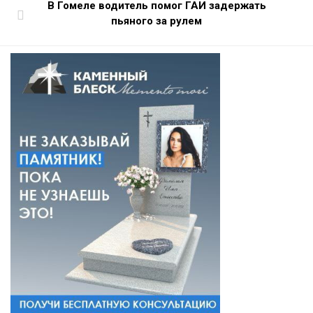
В Гомеле водитель помог ГАИ задержать
пьяного за рулем