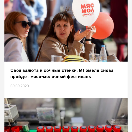
Своя валюта и сочные стейки. В Гомеле снова
пройдёт мясо-молочный фестиваль
09.09.2020