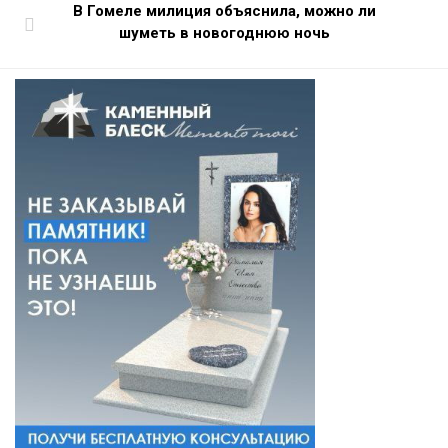
В Гомеле милиция объяснила, можно ли
шуметь в новогоднюю ночь