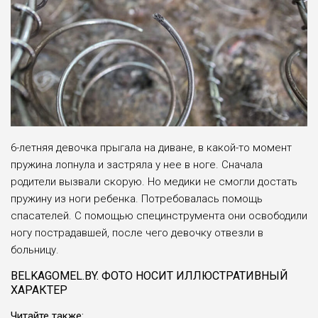
6-летняя девочка прыгала на диване, в какой-то момент
пружина лопнула и застряла у нее в ноге. Сначала
родители вызвали скорую. Но медики не смогли достать
пружину из ноги ребенка. Потребовалась помощь
спасателей. С помощью специнструмента они освободили
ногу пострадавшей, после чего девочку отвезли в
больницу.
BELKAGOMEL.BY. ФОТО НОСИТ ИЛЛЮСТРАТИВНЫЙ
ХАРАКТЕР
Читайте также: