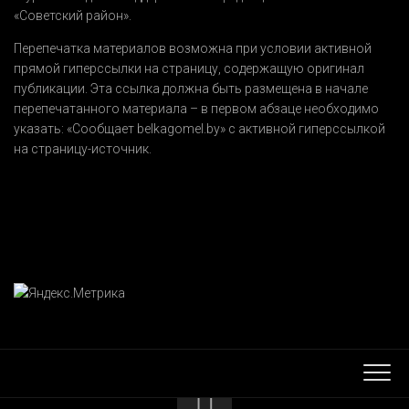
«Советский район».
Перепечатка материалов возможна при условии активной
прямой гиперссылки на страницу, содержащую оригинал
публикации. Эта ссылка должна быть размещена в начале
перепечатанного материала – в первом абзаце необходимо
указать:
«Сообщает belkagomel.by»
с активной гиперссылкой
на страницу-источник.