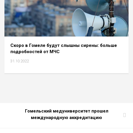
Скоро в Гомеле будут слышны сирены: больше
подробностей от МЧС
31.10.2022
Гомельский медуниверситет прошел
международную аккредитацию