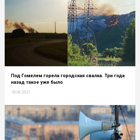
Под Гомелем горела городская свалка. Три года
назад такое уже было
18.06.2021