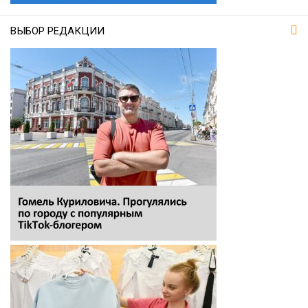
ВЫБОР РЕДАКЦИИ