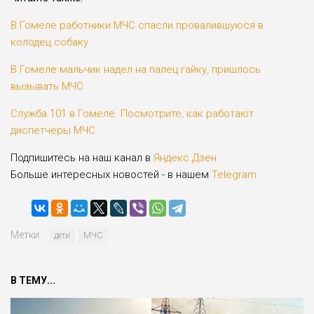
В Гомеле работники МЧС спасли провалившуюся в
колодец собаку
В Гомеле мальчик надел на палец гайку, пришлось
вызывать МЧС
Служба 101 в Гомеле. Посмотрите, как работают
диспетчеры МЧС
Подпишитесь на наш канал в
Яндекс.Дзен
Больше интересных новостей - в нашем
Telegram
Метки:
дети
МЧС
В ТЕМУ...