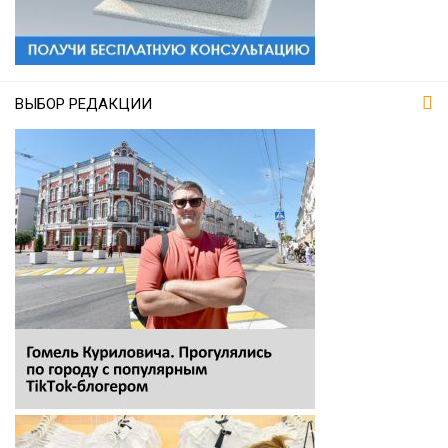
ВЫБОР РЕДАКЦИИ