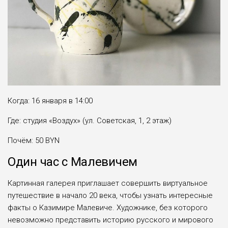
Когда: 16 января в 14:00
Где: студия «Воздух» (ул. Советская, 1, 2 этаж)
Почём: 50 BYN
Один час с Малевичем
Картинная галерея приглашает совершить виртуальное
путешествие в начало 20 века, чтобы узнать интересные
факты о Казимире Малевиче. Художнике, без которого
невозможно представить историю русского и мирового