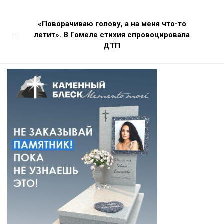
«Поворачиваю голову, а на меня что-то
летит». В Гомеле стихия спровоцировала
ДТП