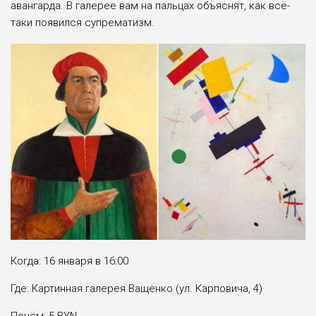
авангарда. В галерее вам на пальцах объяснят, как всё-
таки появился супрематизм.
Когда: 16 января в 16:00
Где: Картинная галерея Ващенко (ул. Карповича, 4)
Почём: 5 BYN