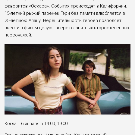
фаворитов «Оскара». События происходят в Калифорнии.
15-летний рыжий паренек Гэри без памяти влюбляется в
25-летнюю Алану. Нерешительность героев позволяет
ввести в фильм целую галерею занятных второстепенных
персонажей.
Когда: 16 января в 14:00, 19:00