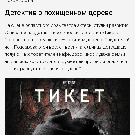
Детектив о похищенном дереве
На сцене областного драмтеатра актёры студии развития
«Спирант» представят иронический детектив «Тикет».
Совершено преступление — похитили дерево. Свидетелей
нет. Подозреваются все: от воспитательницы детсада до
полуночных посетителей кафе, дворников и даже семьи
английских аристократов. Сумеет ли профессиональный
сыщик распутать загадочное дело?