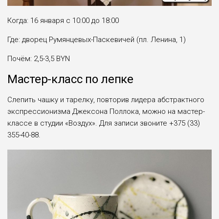
Когда: 16 января с 10:00 до 18:00
Где: дворец Румянцевых-Паскевичей (пл. Ленина, 1)
Почём: 2,5-3,5 BYN
Мастер-класс по лепке
Слепить чашку и тарелку, повторив лидера абстрактного
экспрессионизма Джексона Поллока, можно на мастер-
классе в студии «Воздух». Для записи звоните +375 (33)
355-40-88.