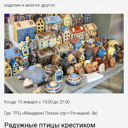
изделия и многое другое.
Когда: 15 января с 10:00 до 21:00
Где: ТРЦ «Мандарин Плаза» (пр-т Речицкий, 5в)
Радужные птицы крестиком