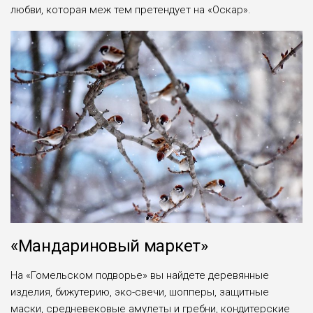
любви, которая меж тем претендует на «Оскар».
«Мандариновый маркет»
На «Гомельском подворье» вы найдете деревянные
изделия, бижутерию, эко-свечи, шопперы, защитные
маски, средневековые амулеты и гребни, кондитерские