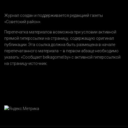
Журнал создан и поддерживается редакцией газеты
«Советский район».
Перепечатка материалов возможна при условии активной
прямой гиперссылки на страницу, содержащую оригинал
публикации. Эта ссылка должна быть размещена в начале
перепечатанного материала – в первом абзаце необходимо
указать:
«Сообщает belkagomel.by»
с активной гиперссылкой
на страницу-источник.