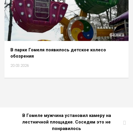
В парке Гомеля появилось детское колесо
обозрения
20.03.2026
В Гомеле мужчина установил камеру на
лестничной площадке. Соседям это не
понравилось