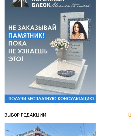
ВЫБОР РЕДАКЦИИ