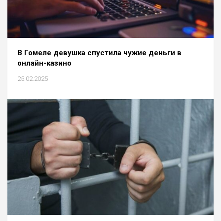
В Гомеле девушка спустила чужие деньги в
онлайн-казино
25.02.2025