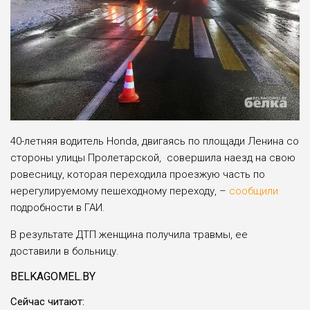
40-летняя водитель Honda, двигаясь по площади Ленина со
стороны улицы Пролетарской, совершила наезд на свою
ровесницу, которая переходила проезжую часть по
нерегулируемому пешеходному переходу, –
сообщили
подробности в ГАИ.
В результате ДТП женщина получила травмы, ее
доставили в больницу.
BELKAGOMEL.BY
Cейчас читают: