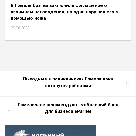
В Гомеле братья заключили соглашение о
взаимном ненападении, но один нарушил его с
помощью ножа
29.06.2023
Выходные в поликлиниках Гомеля пока
останутся рабочими
Гомельчане рекомендуют: мобильный банк
для бизнеса eParitet