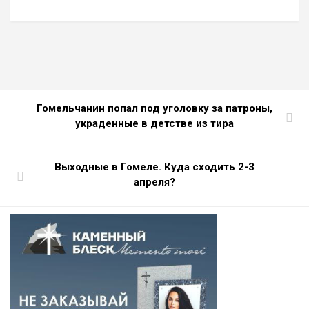
Гомельчанин попал под уголовку за патроны,
украденные в детстве из тира
Выходные в Гомеле. Куда сходить 2-3
апреля?