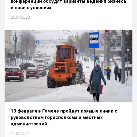
конференции обсудят варианты ведения бизнеса
в новых условиях
20.04.2020
13 февраля в Гомеле пройдут прямые линии с
руководством горисполкома и местных
администраций
11.02.2021