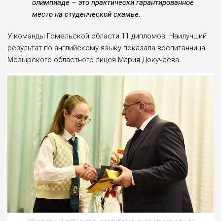
олимпиаде – это практически гарантированное
место на студенческой скамье.
У команды Гомельской области 11 дипломов. Наилучший
результат по английскому языку показала воспитанница
Мозырского областного лицея Мария Докучаева.