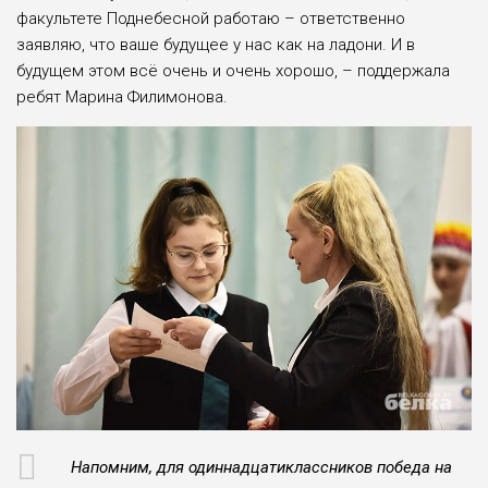
факультете Поднебесной работаю – ответственно
заявляю, что ваше будущее у нас как на ладони. И в
будущем этом всё очень и очень хорошо, – поддержала
ребят Марина Филимонова.
Напомним, для одиннадцатиклассников победа на