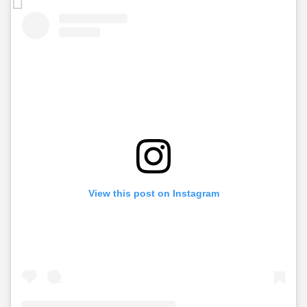
View this post on Instagram