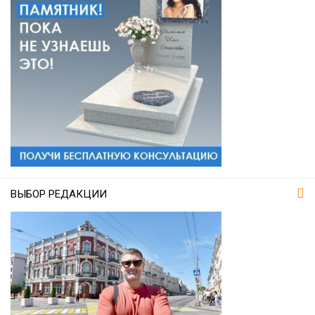
ВЫБОР РЕДАКЦИИ