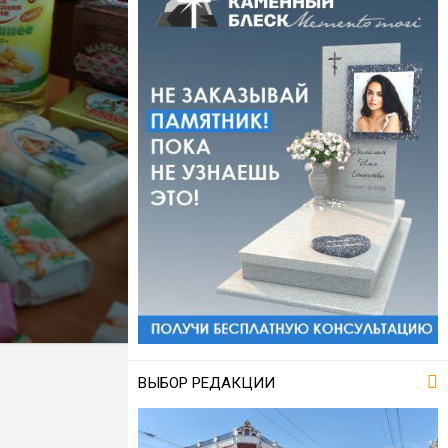
ВЫБОР РЕДАКЦИИ