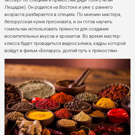
Лещадзе). Он родился на Востоке и уже с раннего
возраста разбирается в специях. По мнению мастера,
белорусская кухня пресновата, и он готов научить
гомельчан использовать пряности для создания
восхитительных вкусов и ароматов. Во время мастер-
класса будет проводиться видеосъёмка, кадры которой
войдут в фильм «Беларусь: долгий путь к пряностям».