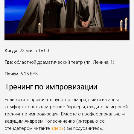
Когда:
22 мая в 18:00
Где:
областной драматический театр (пл. Ленина, 1)
Почём:
6-15 BYN
Тренинг по импровизации
Если хотите прокачать чувство юмора, выйти из зоны
комфорта, снять внутренние барьеры, сходите на игровой
тренинг по импровизации. Вместе с профессиональным
ведущим Андреем Колесниченко (интервью со
стендапером читайте
здесь
) вы подурачитесь,