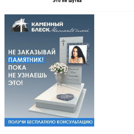
Это не шутка