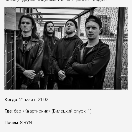
Когда:
21 мая в 21:02
Где:
бар «Квартирник» (Билецкий спуск, 1)
Почём:
8 BYN