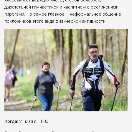
классами от ведущих инструкторов Беларуси,
дыхательной гимнастикой и чаепитием с осетинскими
пирогами. Но самое главное – неформальное общение
поклонников этого вида физической активности.
Когда:
21 мая в 11:00