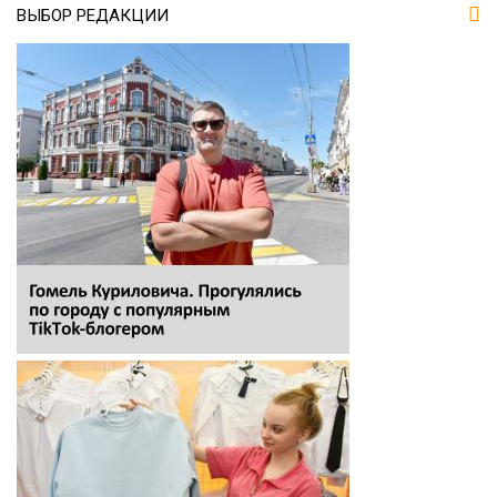
ВЫБОР РЕДАКЦИИ