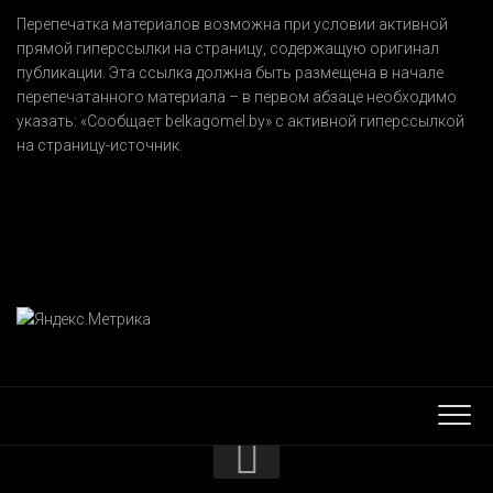
Перепечатка материалов возможна при условии активной
прямой гиперссылки на страницу, содержащую оригинал
публикации. Эта ссылка должна быть размещена в начале
перепечатанного материала – в первом абзаце необходимо
указать:
«Сообщает belkagomel.by»
с активной гиперссылкой
на страницу-источник.
КОНТАКТЫ