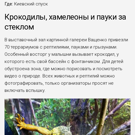
Где:
Киевский спуск
Крокодилы, хамелеоны и пауки за
стеклом
В выставочный зал картинной галереи Ващенко привезли
70 террариумов с рептилиями, пауками и грызунами.
Особенный восторг у малышни вызывает крокодил, у
которого есть свой бассейн с фонтанчиком. Для детей
обустроена зона, где можно порисовать и посмотреть
видео о природе. Всех животных и рептилий можно
фотографировать, только организаторы просят не
включать вспышку.