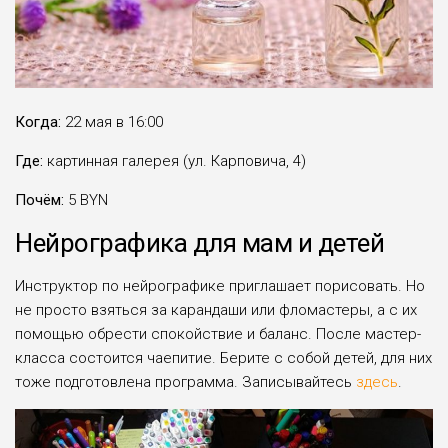
Когда:
22 мая в 16:00
Где:
картинная галерея (ул. Карповича, 4)
Почём:
5 BYN
Нейрографика для мам и детей
Инструктор по нейрографике приглашает порисовать. Но
не просто взяться за карандаши или фломастеры, а с их
помощью обрести спокойствие и баланс. После мастер-
класса состоится чаепитие. Берите с собой детей, для них
тоже подготовлена программа. Записывайтесь
здесь
.