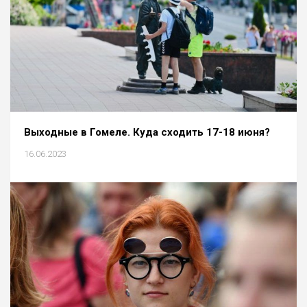
Выходные в Гомеле. Куда сходить 17-18 июня?
16.06.2023