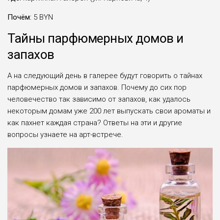
Почём:
5 BYN
Тайны парфюмерных домов и
запахов
А на следующий день в галерее будут говорить о тайнах
парфюмерных домов и запахов. Почему до сих пор
человечество так зависимо от запахов, как удалось
некоторым домам уже 200 лет выпускать свои ароматы и
как пахнет каждая страна? Ответы на эти и другие
вопросы узнаете на арт-встрече.