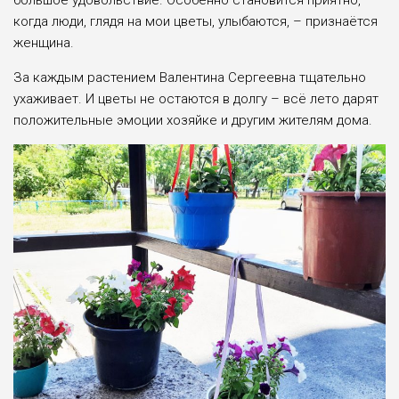
большое удовольствие. Особенно становится приятно,
когда люди, глядя на мои цветы, улыбаются, – признаётся
женщина.
За каждым растением Валентина Сергеевна тщательно
ухаживает. И цветы не остаются в долгу – всё лето дарят
положительные эмоции хозяйке и другим жителям дома.