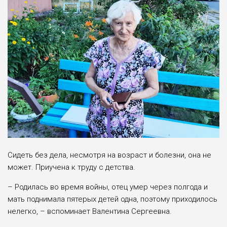
Сидеть без дела, несмотря на возраст и болезни, она не
может. Приучена к труду с детства.
– Родилась во время войны, отец умер через полгода и
мать поднимала пятерых детей одна, поэтому приходилось
нелегко, – вспоминает Валентина Сергеевна.