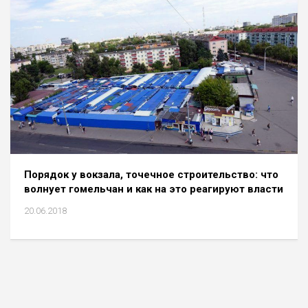
Порядок у вокзала, точечное строительство: что
волнует гомельчан и как на это реагируют власти
20.06.2018