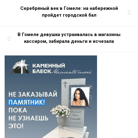
Серебряный век в Гомеле: на набережной
пройдет городской бал
В Гомеле девушка устраивалась в магазины
кассиром, забирала деньги и исчезала