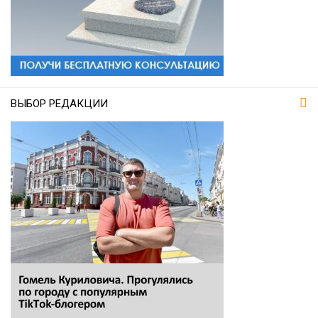
ВЫБОР РЕДАКЦИИ