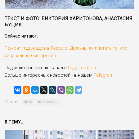
ТЕКСТ И ФОТО: ВИКТОРИЯ ХАРИТОНОВА, АНАСТАСИЯ
БУЦИК
Сейчас читают:
Ремонт подъездов в Гомеле. Должны ли платить те, кто
изначально был против
Подпишитесь на наш канал в
Яндекс.Дзен
Больше интересных новостей - в нашем
Telegram
Метки:
ЖКХ
пенсионеры
В ТЕМУ...