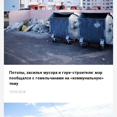
Потопы, засилье мусора и горе-строители: мэр
пообщался с гомельчанами на «коммунальную»
тему
19.09.2018