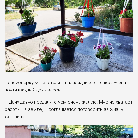
Пенсионерку мы застали в палисаднике с тяпкой – она
почти каждый день здесь.
– Дачу давно продали, о чём очень жалею. Мне не хватает
работы на земле, – соглашается поговорить за жизнь
женщина.