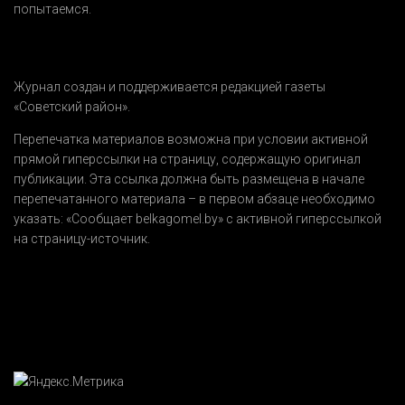
попытаемся.
Журнал создан и поддерживается редакцией газеты
«Советский район».
Перепечатка материалов возможна при условии активной
прямой гиперссылки на страницу, содержащую оригинал
публикации. Эта ссылка должна быть размещена в начале
перепечатанного материала – в первом абзаце необходимо
указать:
«Сообщает belkagomel.by»
с активной гиперссылкой
на страницу-источник.