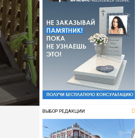
ВЫБОР РЕДАКЦИИ