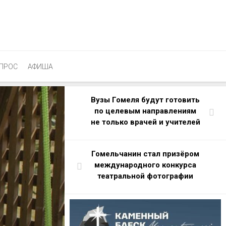
ПРОС
АФИША
Вузы Гомеля будут готовить
по целевым направлениям
не только врачей и учителей
Гомельчанин стал призёром
международного конкурса
театральной фотографии