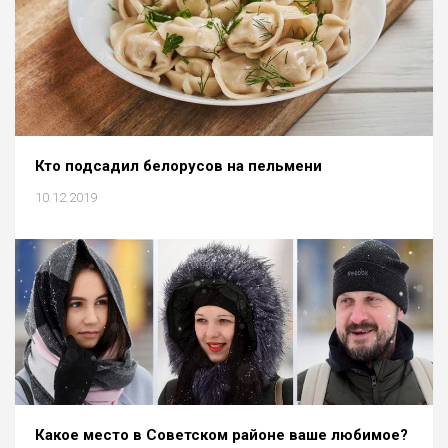
Кто подсадил белорусов на пельмени
10.12.2019
Какое место в Советском районе ваше любимое?