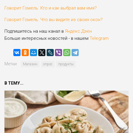
Говорит Гомель. Кто и как выбрал вам имя?
Говорит Гомель. Что вы видите из своих окон?
Подпишитесь на наш канал в
Яндекс.Дзен
Больше интересных новостей - в нашем
Telegram
Метки:
Магазин
опрос
продукты
В ТЕМУ...