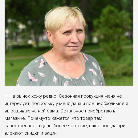
— На рынок хожу редко. Сезонная продукция меня не
интересует, по­скольку у меня дача и всё необходимое я
выращиваю на ней сама. Остальное приобретаю в
магазине. Почему-то ка­жется, что товар там
качественнее, а цены более честные, плюс всегда при­
влекают скидки и акции.