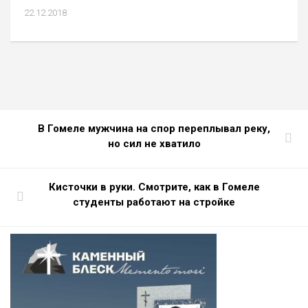
22.12.2018
В Гомеле мужчина на спор переплывал реку,
но сил не хватило
Кисточки в руки. Смотрите, как в Гомеле
студенты работают на стройке