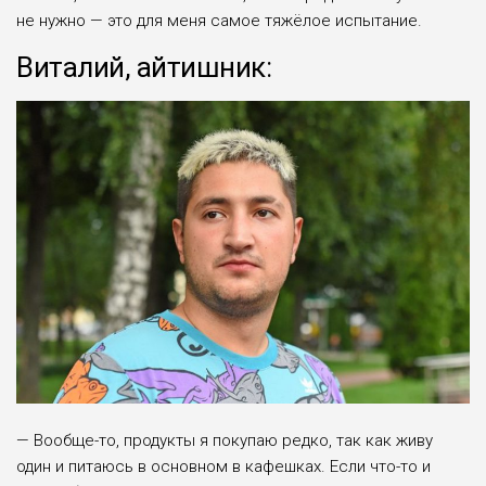
не нужно — это для меня самое тяжёлое испытание.
Виталий, айтишник:
— Вообще-то, продукты я покупаю редко, так как живу
один и питаюсь в основном в кафешках. Если что-то и