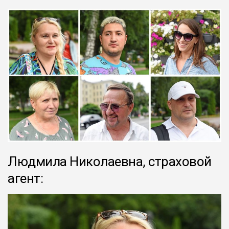
Людмила Николаевна, страховой
агент: