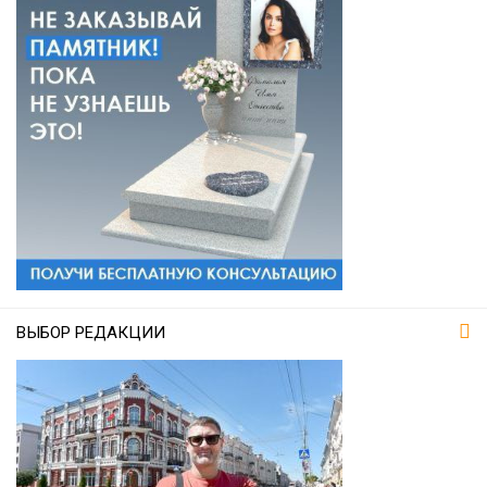
ВЫБОР РЕДАКЦИИ