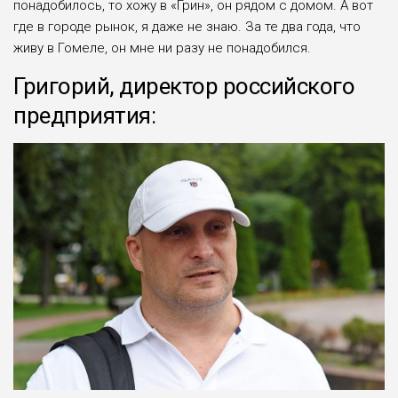
понадобилось, то хожу в «Грин», он рядом с домом. А вот
где в городе ры­нок, я даже не знаю. За те два года, что
живу в Гомеле, он мне ни разу не по­надобился.
Григорий, директор российского
предприятия: