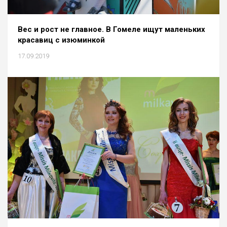
Вес и рост не главное. В Гомеле ищут маленьких
красавиц с изюминкой
17.09.2019