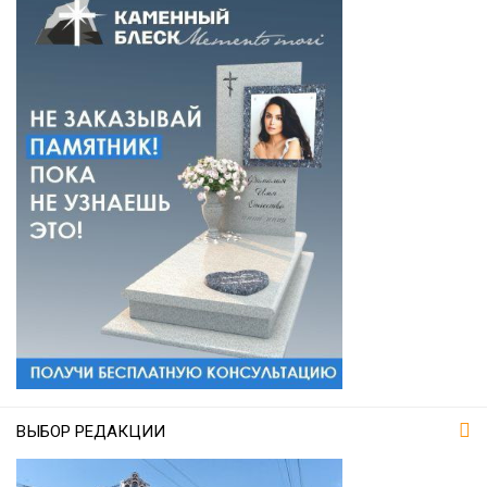
ВЫБОР РЕДАКЦИИ