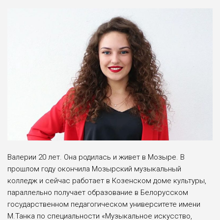
Валерии 20 лет. Она родилась и живет в Мозыре. В
прошлом году окончила Мозырский музыкальный
колледж и сейчас работает в Козенском доме культуры,
параллельно получает образование в Белорусском
государственном педагогическом университете имени
М.Танка по специальности «Музыкальное искусство,