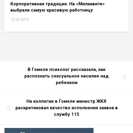
Корпоративная традиция. На «Милкавите»
выбрали самую красивую работницу
13.03.2019
В Гомеле психолог рассказала, как
распознать сексуальное насилие над
ребенком
На коллегии в Гомеле министр ЖКХ
раскритиковал качество исполнения заявок в
службу 115