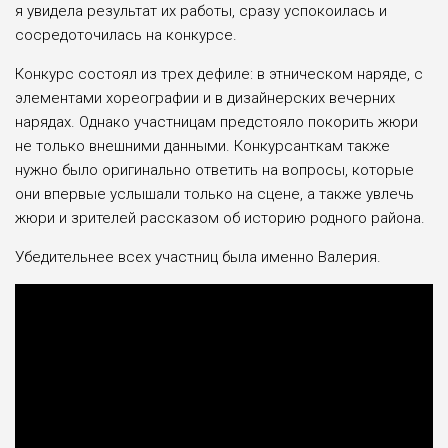
я увидела результат их работы, сразу успокоилась и
сосредоточилась на конкурсе.
Конкурс состоял из трех дефиле: в этническом наряде, с
элементами хореографии и в дизайнерских вечерних
нарядах. Однако участницам предстояло покорить жюри
не только внешними данными. Конкурсанткам также
нужно было оригинально ответить на вопросы, которые
они впервые услышали только на сцене, а также увлечь
жюри и зрителей рассказом об историю родного района.
Убедительнее всех участниц была именно Валерия.