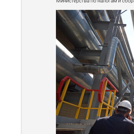
Министерства по налогам и сбор