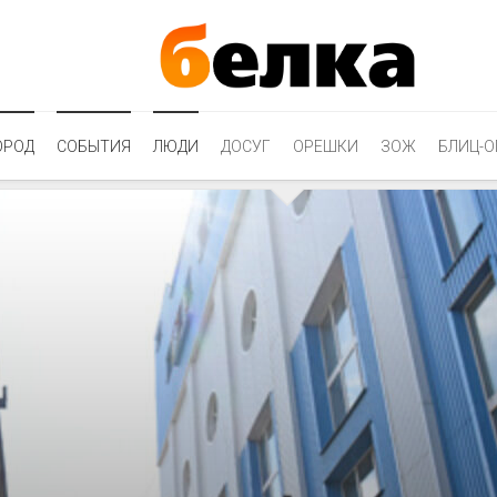
ОРОД
СОБЫТИЯ
ЛЮДИ
ДОСУГ
ОРЕШКИ
ЗОЖ
БЛИЦ-О