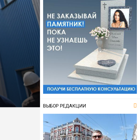
ВЫБОР РЕДАКЦИИ