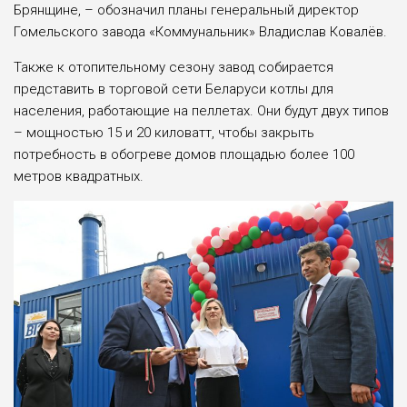
Брянщине, – обозначил планы генеральный директор
Гомельского завода «Коммунальник» Владислав Ковалёв.
Также к отопительному сезону завод собирается
представить в торговой сети Беларуси котлы для
населения, работающие на пеллетах. Они будут двух типов
– мощностью 15 и 20 киловатт, чтобы закрыть
потребность в обогреве домов площадью более 100
метров квадратных.