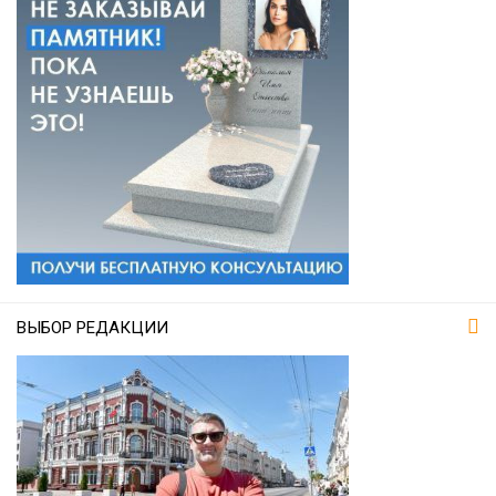
ВЫБОР РЕДАКЦИИ