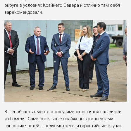
округе в условиях Крайнего Севера и отлично там себя
зарекомендовали.
В Ленобласть вместе с модулями отправятся наладчики
из Гомеля. Сами котельные снабжены комплектами
запасных частей. Предусмотрены и гарантийные случаи.