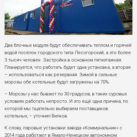
Два блочных модуля будут обеспечивать теплом и горячей
водой посёлок городского типа Лесогорский, а это более
3 тысяч человек. Застройка в основном пятиэтажная.
Планируется, что работать будет одна установка, а вторая
– использоваться как резервная. Зимой в сильные
морозы обе котельные будут загружены на 70%.
– Морозы у нас бывают по 30 градусов, в таких суровых
условиях работать непросто. И это ещё одна причина, по
которой мы тщательно выбираем поставщиков
котельных, – уточнил Вилков.
К слову, паровые установки завода «Коммунальник» с
2014 года работают в Ямало-Ненецком автономном