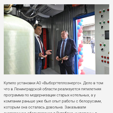
Купило установки АО «Выборгтеплоэнерго». Дело в том
что в Ленинградской области реализуется пятилетняя
программа по модернизации старых котельных, а у
компании раньше уже был опыт работы с белорусами,
которым она осталась довольна. Заказывали