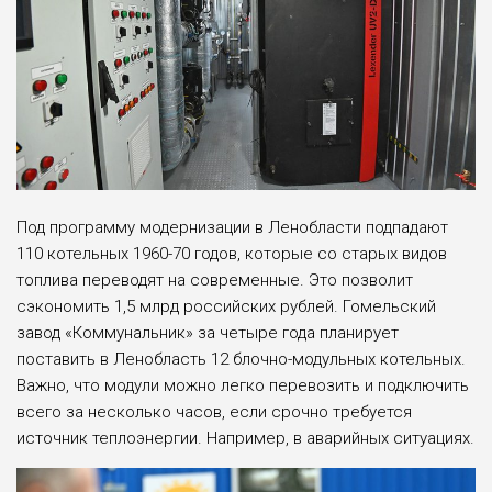
Под программу модернизации в Ленобласти подпадают
110 котельных 1960-70 годов, которые со старых видов
топлива переводят на современные. Это позволит
сэкономить 1,5 млрд российских рублей. Гомельский
завод «Коммунальник» за четыре года планирует
поставить в Ленобласть 12 блочно-модульных котельных.
Важно, что модули можно легко перевозить и подключить
всего за несколько часов, если срочно требуется
источник теплоэнергии. Например, в аварийных ситуациях.