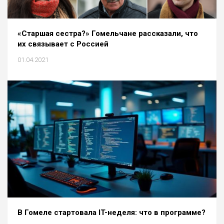
«Старшая сестра?» Гомельчане рассказали, что
их связывает с Россией
01.04.2021
В Гомеле стартовала IT-неделя: что в программе?