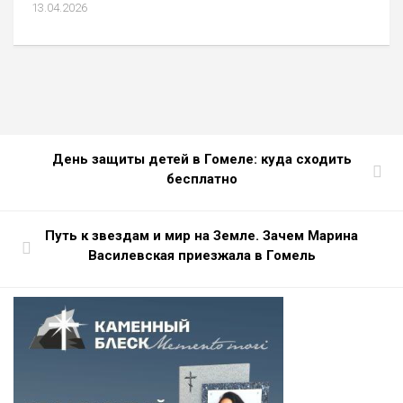
13.04.2026
День защиты детей в Гомеле: куда сходить
бесплатно
Путь к звездам и мир на Земле. Зачем Марина
Василевская приезжала в Гомель