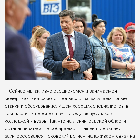
– Сейчас мы активно расширяемся и занимаемся
модернизацией самого производства: закупаем новые
станки и оборудование. Ищем хороших специалистов, в
том числе на перспективу – среди выпускников
колледжей и вузов. Так что на Ленинградской области
останавливаться не собираемся. Нашей продукцией
заинтересовался Псковский регион, налаживаем связи на