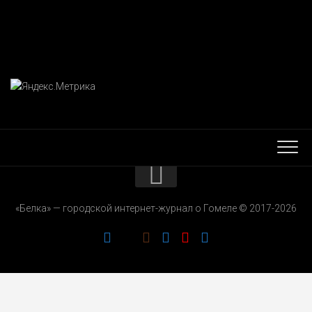
КОНТАКТЫ
«Белка» — городской интернет-журнал о Гомеле © 2017-2026
РЕКЛАМОДАТЕЛЯМ