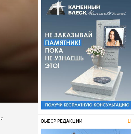
ля
ВЫБОР РЕДАКЦИИ