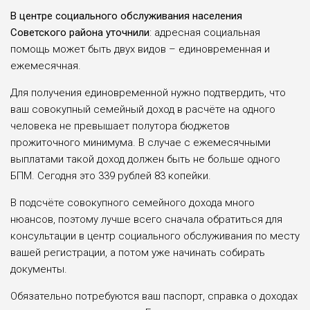
В центре социального обслуживания населения
Советского района уточнили
: адресная социальная
помощь может быть двух видов – единовременная и
ежемесячная.
Для получения единовременной нужно подтвердить, что
ваш совокупный семейный доход в расчёте на одного
человека не превышает полутора бюджетов
прожиточного минимума. В случае с ежемесячными
выплатами такой доход должен быть не больше одного
БПМ. Сегодня это 339 рублей 83 копейки.
В подсчёте совокупного семейного дохода много
нюансов, поэтому лучше всего сначала обратиться для
консультации в центр социального обслуживания по месту
вашей регистрации, а потом уже начинать собирать
документы.
Обязательно потребуются ваш паспорт, справка о доходах