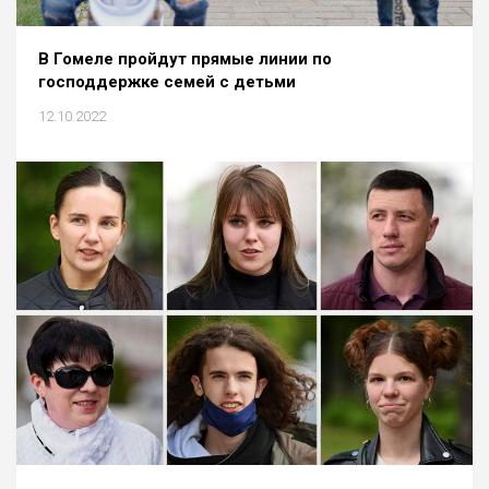
В Гомеле пройдут прямые линии по
господдержке семей с детьми
12.10.2022