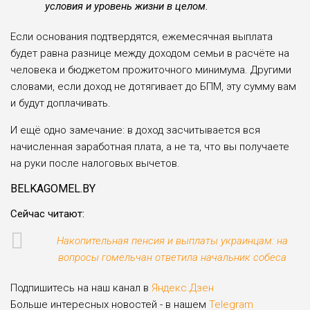
условия и уровень жизни в целом.
Если основания подтвердятся, ежемесячная выплата
будет равна разнице между доходом семьи в расчёте на
человека и бюджетом прожиточного минимума. Другими
словами, если доход не дотягивает до БПМ, эту сумму вам
и будут доплачивать.
И ещё одно замечание: в доход засчитывается вся
начисленная заработная плата, а не та, что вы получаете
на руки после налоговых вычетов.
BELKAGOMEL.BY
Сейчас читают:
Накопительная пенсия и выплаты украинцам: на
вопросы гомельчан ответила начальник собеса
Подпишитесь на наш канал в
Яндекс.Дзен
Больше интересных новостей - в нашем
Telegram