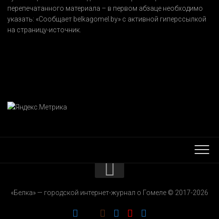
перепечатанного материала – в первом абзаце необходимо
указать:
«Сообщает belkagomel.by»
с активной гиперссылкой
на страницу-источник.
КОНТАКТЫ
«Белка» — городской интернет-журнал о Гомеле © 2017-2026
РЕКЛАМОДАТЕЛЯМ