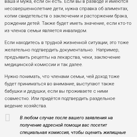
ваша и мужа, если он есть. Если вы в разводе и имеются
несовершеннолетние дети, нужна справка об алиментах,
копии свидетельств о заключении и расторжении брака,
рождении детей. Также будет иметь значение, если кто-то
из членов семьи является инвалидом.
Если находитесь в трудной жизненной ситуации, это тоже
желательно подтвердить документально. Например,
предъявить рецепты на лекарства, чеки, заключение
медицинской комиссии и так далее.
Нужно понимать, что членами семьи, чей доход тоже
будет приниматься во внимание, выступают также
бабушки и дедушки, если вы проживаете с ними
совместно. Или придётся подтвердить раздельное
ведение хозяйства.
В любом случае после вашего заявления на
получение адресной помощи вас посетит
специальная комиссия, чтобы оценить жилищные