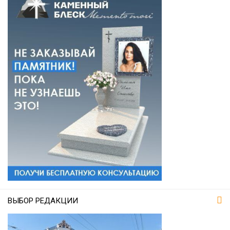
ВЫБОР РЕДАКЦИИ