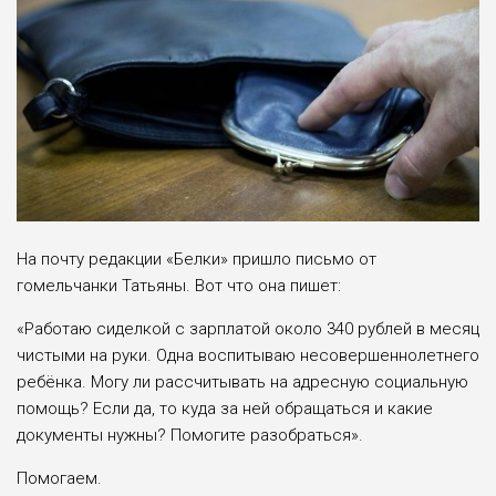
На почту редакции «Белки» пришло письмо от
гомельчанки Татьяны. Вот что она пишет:
«Работаю сиделкой с зарплатой около 340 рублей в месяц
чистыми на руки. Одна воспитываю несовершеннолетнего
ребёнка. Могу ли рассчитывать на адресную социальную
помощь? Если да, то куда за ней обращаться и какие
документы нужны? Помогите разобраться».
Помогаем.