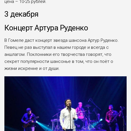
цена – 10-25 рублей.
3 декабря
Концерт Артура Руденко
В Гомеле даст концерт звезда шансона Артур Руденко.
Певец не раз выступал в нашем городе и всегда с
аншлагом. Поклонники его творчества говорят, что
секрет популярности шансонье в том, что он поёт о
жизни искренне и от души.