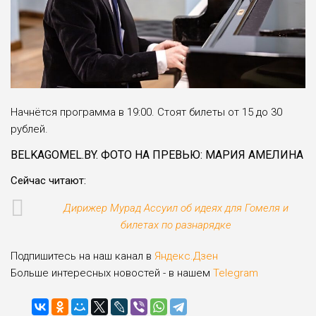
Начнётся программа в 19:00. Стоят билеты от 15 до 30
рублей.
BELKAGOMEL.BY. ФОТО НА ПРЕВЬЮ: МАРИЯ АМЕЛИНА
Сейчас читают:
Дирижер Мурад Ассуил об идеях для Гомеля и
билетах по разнарядке
Подпишитесь на наш канал в
Яндекс.Дзен
Больше интересных новостей - в нашем
Telegram