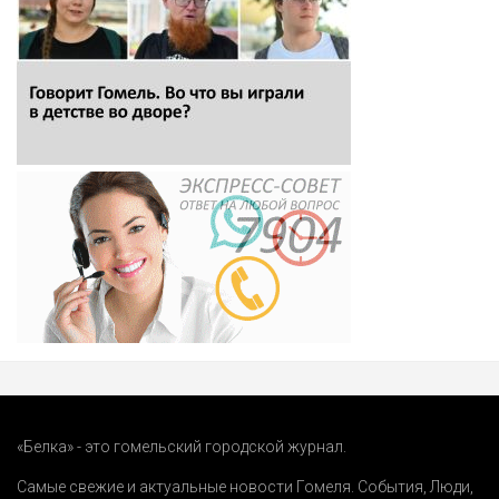
«Белка» - это гомельский городской журнал.
Самые свежие и актуальные новости Гомеля.
События
,
Люди
,