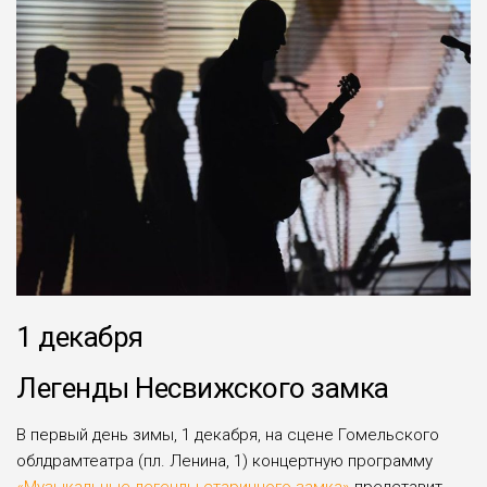
1 декабря
Легенды Несвижского замка
В первый день зимы, 1 декабря, на сцене Гомельского
облдрамтеатра (пл. Ленина, 1) концертную программу
«Музыкальные легенды старинного замка»
представит