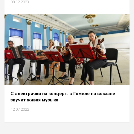
08.12.2023
С электрички на концерт: в Гомеле на вокзале
звучит живая музыка
12.07.2022