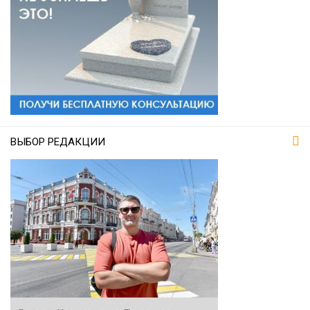
ВЫБОР РЕДАКЦИИ