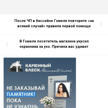
После ЧП в бассейне Гомеля повторите «на
всякий случай» правила первой помощи
В Гомеле посетитель магазина укусил
охранника за ухо. Причина вас удивит