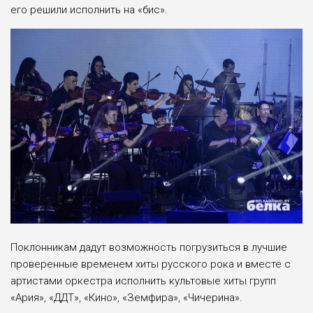
его решили исполнить на «бис».
Поклонникам дадут возможность погрузиться в лучшие
проверенные временем хиты русского рока и вместе с
артистами оркестра исполнить культовые хиты групп
«Ария», «ДДТ», «Кино», «Земфира», «Чичерина».