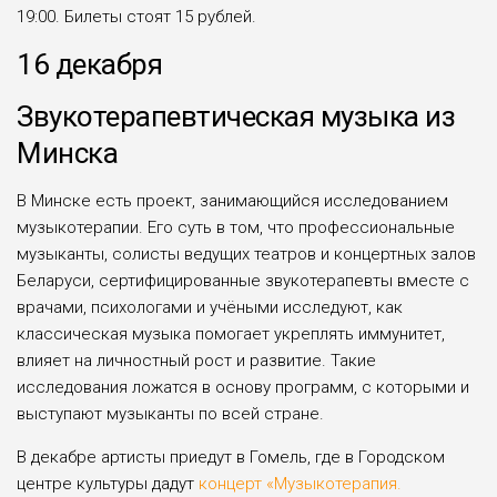
19:00. Билеты стоят 15 рублей.
16 декабря
Звукотерапевтическая музыка из
Минска
В Минске есть проект, занимающийся исследованием
музыкотерапии. Его суть в том, что профессиональные
музыканты, солисты ведущих театров и концертных залов
Беларуси, сертифицированные звукотерапевты вместе с
врачами, психологами и учёными исследуют, как
классическая музыка помогает укреплять иммунитет,
влияет на личностный рост и развитие. Такие
исследования ложатся в основу программ, с которыми и
выступают музыканты по всей стране.
В декабре артисты приедут в Гомель, где в Городском
центре культуры дадут
концерт «Музыкотерапия.