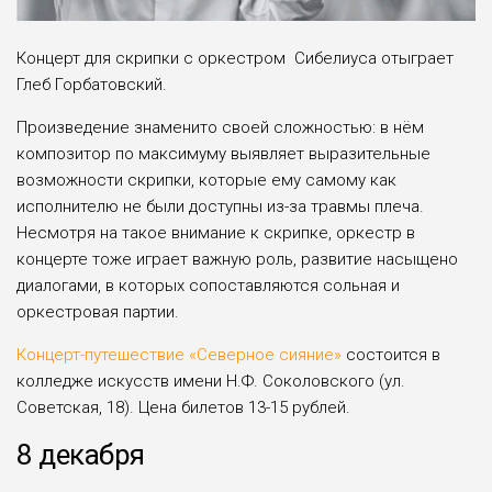
Концерт для скрипки с оркестром Сибелиуса отыграет
Глеб Горбатовский.
Произведение знаменито своей сложностью: в нём
композитор по максимуму выявляет выразительные
возможности скрипки, которые ему самому как
исполнителю не были доступны из-за травмы плеча.
Несмотря на такое внимание к скрипке, оркестр в
концерте тоже играет важную роль, развитие насыщено
диалогами, в которых сопоставляются сольная и
оркестровая партии.
Концерт-путешествие «Северное сияние»
состоится в
колледже искусств имени Н.Ф. Соколовского (ул.
Советская, 18). Цена билетов 13-15 рублей.
8 декабря