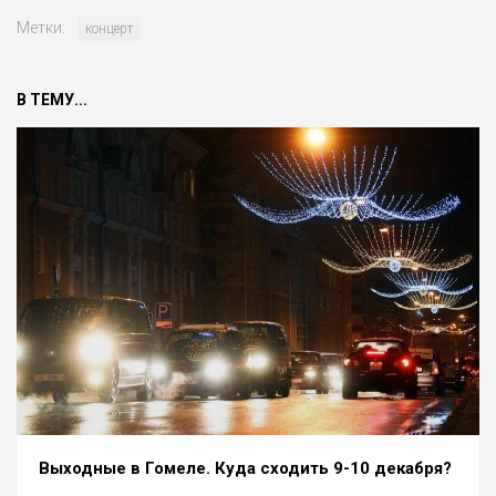
Метки:
концерт
В ТЕМУ...
Выходные в Гомеле. Куда сходить 9-10 декабря?