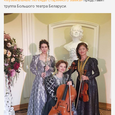
труппа Большого театра Беларуси.