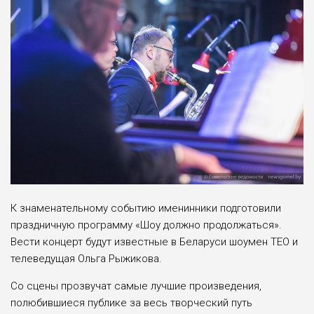
К знаменательному событию именинники подготовили
праздничную программу «Шоу должно продолжаться».
Вести концерт будут известные в Беларуси шоумен ТЕО и
телеведущая Ольга Рыжикова.
Со сцены прозвучат самые лучшие произведения,
полюбившиеся публике за весь творческий путь