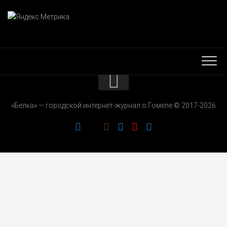
КОНТАКТЫ
«Белка» — городской интернет-журнал о Гомеле © 2017-2026
РЕКЛАМОДАТЕЛЯМ