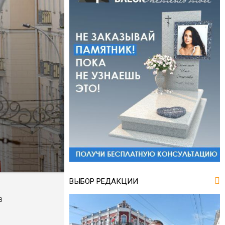
ВЫБОР РЕДАКЦИИ
в