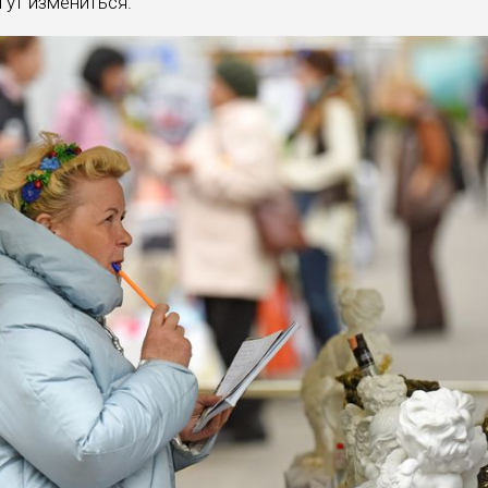
ут измениться.