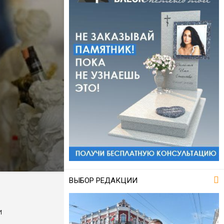
ВЫБОР РЕДАКЦИИ
и