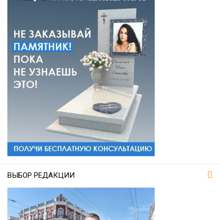
ВЫБОР РЕДАКЦИИ