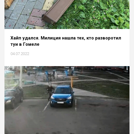
Хайп удался. Милиция нашла тех, кто разворотил
туи в Гомеле
04.07.2022