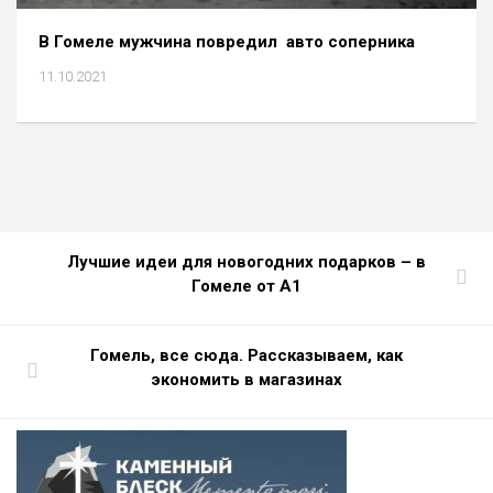
В Гомеле мужчина повредил авто соперника
11.10.2021
Лучшие идеи для новогодних подарков – в
Гомеле от А1
Гомель, все сюда. Рассказываем, как
экономить в магазинах