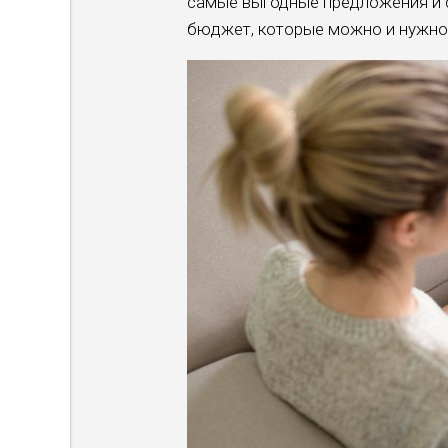
самые выгодные предложения и с
бюджет, которые можно и нужно и