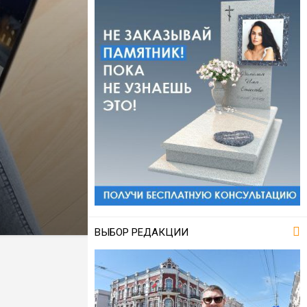
ВЫБОР РЕДАКЦИИ