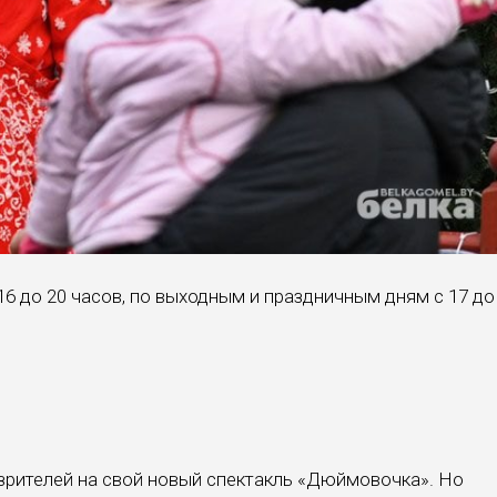
16 до 20 часов, по выходным и празд­ничным дням с 17 до
зрителей на свой новый спектакль «Дюймовочка». Но