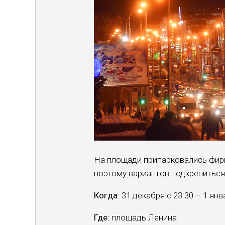
На площади припарковались фирм
поэтому вариантов подкрепиться
Когда:
31 декабря с 23:30 – 1 янв
Где:
площадь Ленина