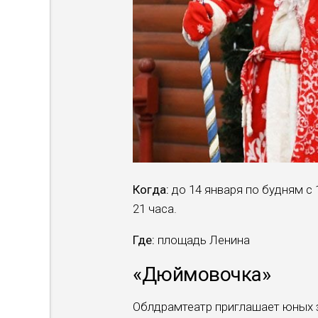
Когда:
до 14 января по будням с 
21 часа.
Где:
площадь Ленина
«Дюймовочка»
Облдрамтеатр приглашает юных 