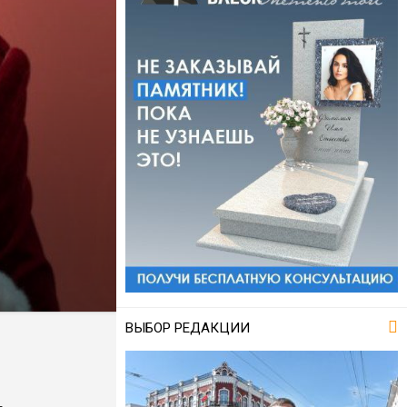
ВЫБОР РЕДАКЦИИ