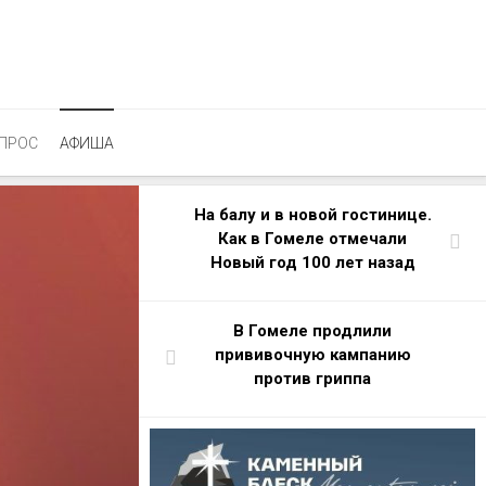
ПРОС
АФИША
На балу и в новой гостинице.
Как в Гомеле отмечали
Новый год 100 лет назад
В Гомеле продлили
прививочную кампанию
против гриппа