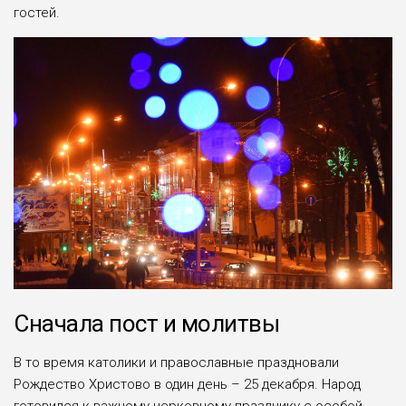
гостей.
Сначала пост и молитвы
В то время католики и православные праздновали
Рождество Христово в один день – 25 декабря. Народ