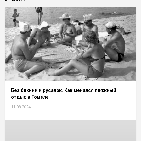
Без бикини и русалок. Как менялся пляжный
отдых в Гомеле
11.08.2024