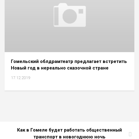
Гомельский облдрамтеатр предлагает встретить
Новый год в нереально сказочной стране
17.12.2019
Как в Гомеле будет работать общественный
транспорт в новогоднюю ночь