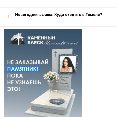
Новогодняя афиша. Куда сходить в Гомеле?