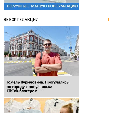
ВЫБОР РЕДАКЦИИ