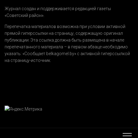
Журнал создан и поддерживается редакцией газеты
«Советский район».
Перепечатка материалов возможна при условии активной
прямой гиперссылки на страницу, содержащую оригинал
публикации. Эта ссылка должна быть размещена в начале
перепечатанного материала – в первом абзаце необходимо
указать:
«Сообщает belkagomel.by»
с активной гиперссылкой
на страницу-источник.