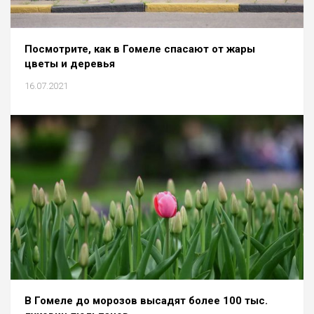
Посмотрите, как в Гомеле спасают от жары
цветы и деревья
16.07.2021
В Гомеле до морозов высадят более 100 тыс.