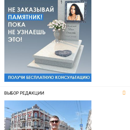
ВЫБОР РЕДАКЦИИ