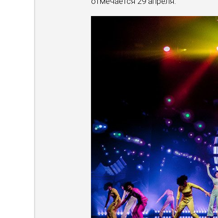
отмечается 29 апреля.