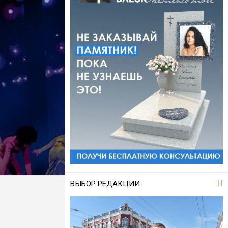
ВЫБОР РЕДАКЦИИ