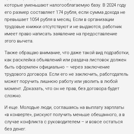
которые уменьшают налогооблагаемую базу. В 2024 году
его размер составляет 174 рубля, если сумма дохода не
превышает 1054 рубля в месяц. Если в организации
трудовые книжки отсутствуют и не выдаются, работник
имеет право написать заявление на предоставление
этого вычета.
Также обращаю внимание, что даже такой вид подработки,
как расклейка объявлений или раздача листовок должен
быть оформлен официально – через заключение
трудового договора. Если его не заключить, работодатель
может поручить лишнюю работу или уволить в любой
момент. Доказать, что он не прав, без договора будет
сложно.
И еще. Молодые люди, соглашаясь на выплату зарплаты
«в конверте», рискуют получить меньше обещанного, а в
случае конфликта с руководителем – и вовсе остаться
без денег.