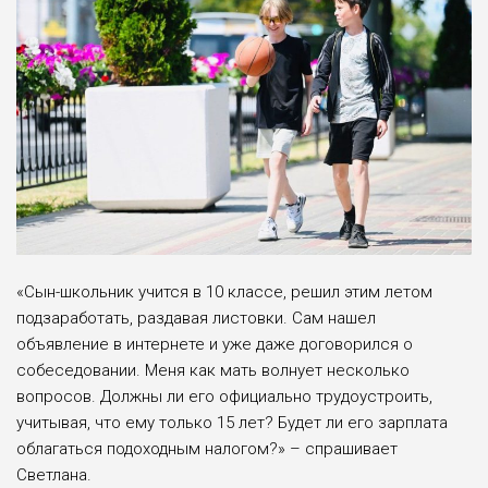
«Сын-школьник учится в 10 классе, решил этим летом
подзаработать, раздавая листовки. Сам нашел
объявление в интернете и уже даже договорился о
собеседовании. Меня как мать волнует несколько
вопросов. Должны ли его официально трудоустроить,
учитывая, что ему только 15 лет? Будет ли его зарплата
облагаться подоходным налогом?» – спрашивает
Светлана.