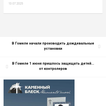
13.07.2025
В Гомеле начали производить дождевальные
установки
В Гомеле 1 июня пришлось защищать детей…
от контролеров