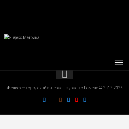
КОНТАКТЫ
«Белка» — городской интернет-журнал о Гомеле © 2017-2026
РЕКЛАМОДАТЕЛЯМ