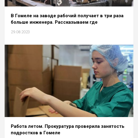
В Гомеле на заводе рабочий получает в три раза
больше инженера. Рассказываем где
29.08.2023
Работа летом. Прокуратура проверила занятость
подростков в Гомеле