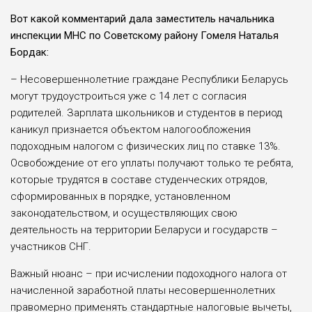
Вот какой комментарий дала заместитель начальника
инспекции МНС по Советскому району Гомеля Наталья
Бордак:
– Несовершеннолетние граждане Республики Беларусь
могут трудоустроиться уже с 14 лет с согласия
родителей. Зарплата школьников и студентов в период
каникул признается объектом налогообложения
подоходным налогом с физических лиц по ставке 13%.
Освобождение от его уплаты получают только те ребята,
которые трудятся в составе студенческих отрядов,
сформированных в порядке, установленном
законодательством, и осуществляющих свою
деятельность на территории Беларуси и государств –
участников СНГ.
Важный нюанс – при исчислении подоходного налога от
начисленной заработной платы несовершеннолетних
правомерно применять стандартные налоговые вычеты,