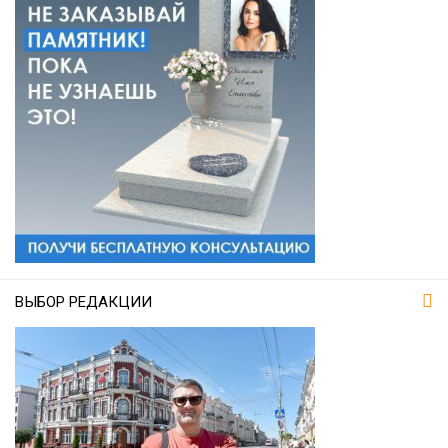
ВЫБОР РЕДАКЦИИ