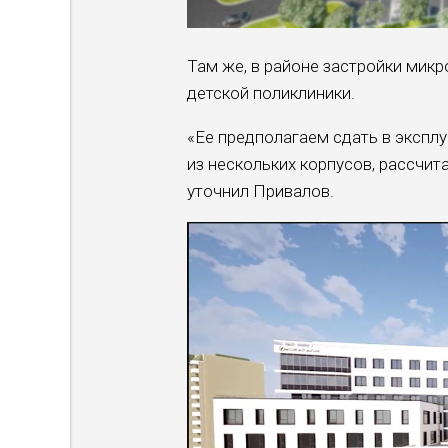
Там же, в районе застройки микр
детской поликлиники.
«Ее предполагаем сдать в экспл
из нескольких корпусов, рассчита
уточнил Привалов.