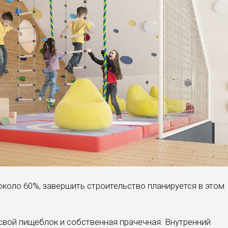
около 60%, завершить строительство планируется в этом
 свой пищеблок и собственная прачечная. Внутренний