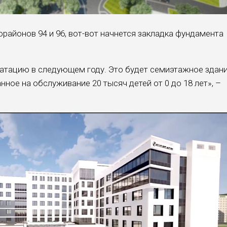
орайонов 94 и 96, вот-вот начнется закладка фундамента
уатацию в следующем году. Это будет семиэтажное здан
нное на обслуживание 20 тысяч детей от 0 до 18 лет», –