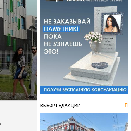
ВЫБОР РЕДАКЦИИ
та