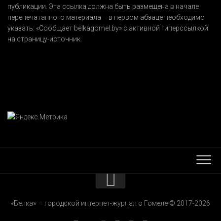
публикации. Эта ссылка должна быть размещена в начале
перепечатанного материала – в первом абзаце необходимо
указать:
«Сообщает belkagomel.by»
с активной гиперссылкой
на страницу-источник.
КОНТАКТЫ
«Белка» — городской интернет-журнал о Гомеле © 2017-2026
РЕКЛАМОДАТЕЛЯМ