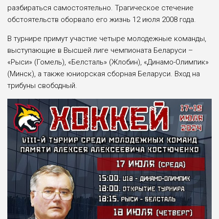
разбираться самостоятельно. Трагическое стечение
обстоятельств оборвало его жизнь 12 июля 2008 года.
В турнире примут участие четыре молодежные команды,
выступающие в Высшей лиге чемпионата Беларуси –
«Рыси» (Гомель), «Белсталь» (Жлобин), «Динамо-Олимпик»
(Минск), а также юниорская сборная Беларуси. Вход на
трибуны свободный.