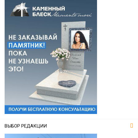
ВЫБОР РЕДАКЦИИ