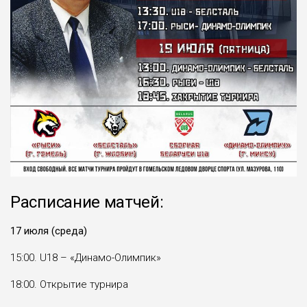
Расписание матчей:
17 июля (среда)
15:00. U18 – «Динамо-Олимпик»
18:00. Открытие турнира