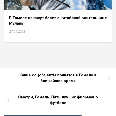
В Гомеле покажут балет о китайской воительнице
Мулань
27.04.2021
Какие соцобъекты появятся в Гомеле в
ближайшее время
Cмотри, Гомель. Пять лучших фильмов о
футболе