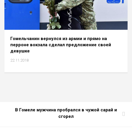
Гомельчанин вернулся из армии и прямо на
перроне вокзала сделал предложение своей
девушке
22.11.2018
В Гомеле мужчина пробрался в чужой сарай и
сгорел