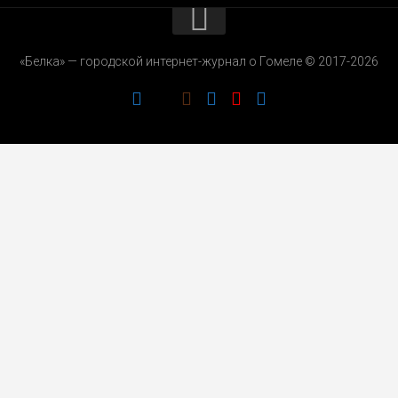
КОНТАКТЫ
«Белка» — городской интернет-журнал о Гомеле © 2017-2026
РЕКЛАМОДАТЕЛЯМ