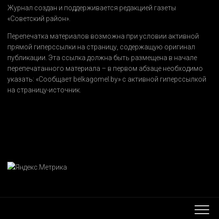
Журнал создан и поддерживается редакцией газеты
«Советский район».
Перепечатка материалов возможна при условии активной
прямой гиперссылки на страницу, содержащую оригинал
публикации. Эта ссылка должна быть размещена в начале
перепечатанного материала – в первом абзаце необходимо
указать:
«Сообщает belkagomel.by»
с активной гиперссылкой
на страницу-источник.