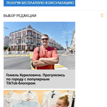
ВЫБОР РЕДАКЦИИ