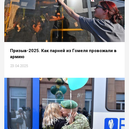
Призыв-2025. Как парней из Гомеля провожали в
армию
23.04.2025