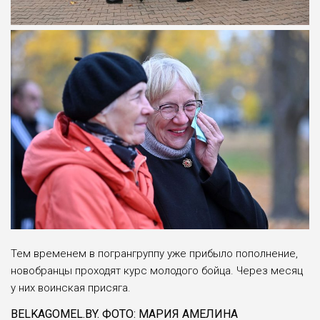
Тем временем в погрангруппу уже прибыло пополнение,
новобранцы проходят курс молодого бойца. Через месяц
у них воинская присяга.
BELKAGOMEL.BY. ФОТО: МАРИЯ АМЕЛИНА