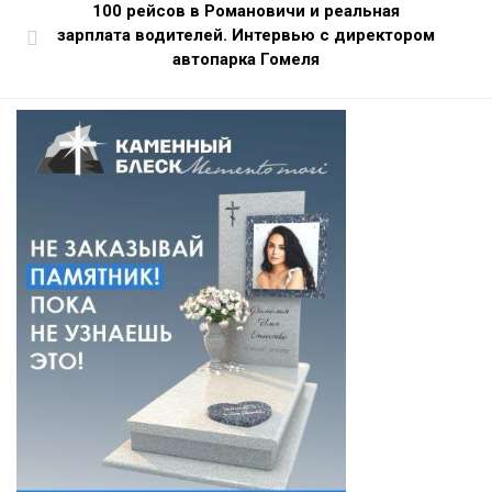
100 рейсов в Романовичи и реальная
зарплата водителей. Интервью с директором
автопарка Гомеля