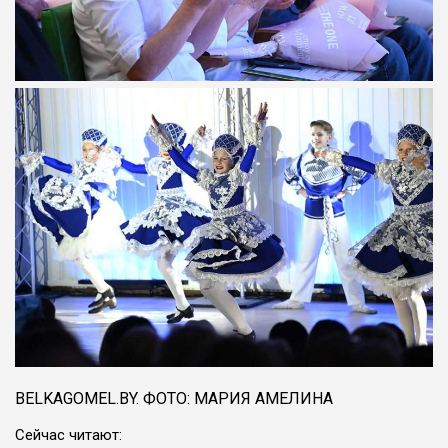
BELKAGOMEL.BY. ФОТО: МАРИЯ АМЕЛИНА
Сейчас читают: