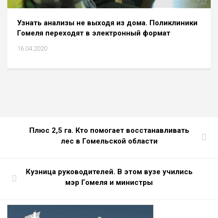
Узнать анализы не выходя из дома. Поликлиники
Гомеля переходят в электронный формат
16.04.2020
Плюс 2,5 га. Кто помогает восстанавливать
лес в Гомельской области
Кузница руководителей. В этом вузе учились
мэр Гомеля и министры