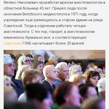
Феликс Николаевич проработал врачом-анестезиологом в
областной больнице 45 лет. Пришёл сюда после
окончания Витебского мединститута в 1971 году, когда
учреждение ещё размещалось в старом здании на улице
Советской. Тогда в отделении работало четыре
анестезиолога. С тех пор, говорит, в анестезиологии
изменилось буквально всё, а соответствующее
отделение
ГОКБ насчитывает более 20 врачей.