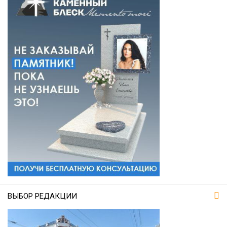
ВЫБОР РЕДАКЦИИ