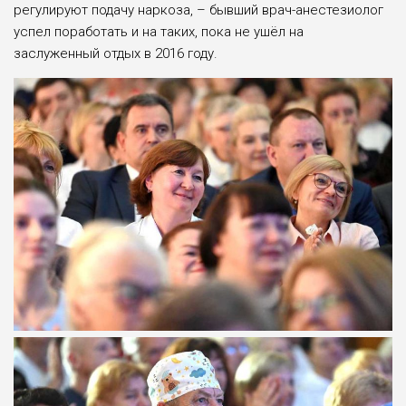
регулируют подачу наркоза, – бывший врач-анестезиолог
успел поработать и на таких, пока не ушёл на
заслуженный отдых в 2016 году.