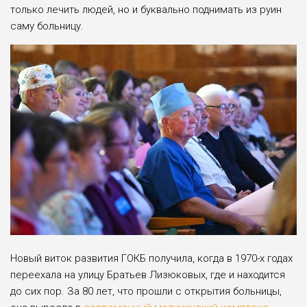
только лечить людей, но и буквально поднимать из руин
саму больницу.
Новый виток развития ГОКБ получила, когда в 1970-х годах
переехала на улицу Братьев Лизюковых, где и находится
до сих пор. За 80 лет, что прошли с открытия больницы,