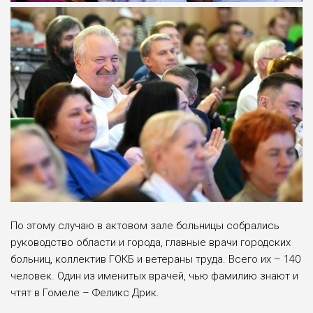
По этому случаю в актовом зале больницы собрались
руководство области и города, главные врачи городских
больниц, коллектив ГОКБ и ветераны труда. Всего их – 140
человек. Один из именитых врачей, чью фамилию знают и
чтят в Гомеле – Феликс Дрик.