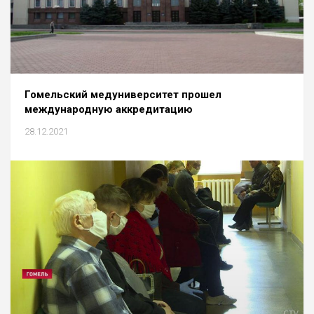
Гомельский медуниверситет прошел
международную аккредитацию
28.12.2021