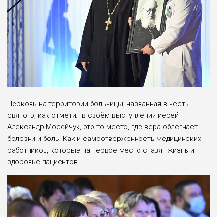
Церковь на территории больницы, названная в честь
святого, как отметил в своём выступлении иерей
Александр Мосейчук, это то место, где вера облегчает
болезни и боль. Как и самоотверженность медицинских
работников, которые на первое место ставят жизнь и
здоровье пациентов.