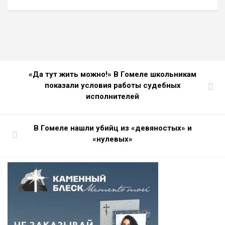
«Да тут жить можно!» В Гомеле школьникам
показали условия работы судебных
исполнителей
В Гомеле нашли убийц из «девяностых» и
«нулевых»