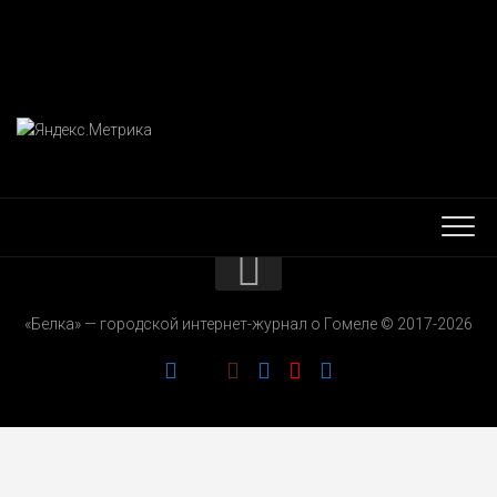
КОНТАКТЫ
«Белка» — городской интернет-журнал о Гомеле © 2017-2026
РЕКЛАМОДАТЕЛЯМ