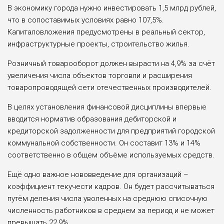
В экономику города нужно инвестировать 1,5 млрд рублей,
что в сопоставимых условиях равно 107,5%.
Капиталовложения предусмотрены в реальный сектор,
инфраструктурные проекты, строительство жилья.
Розничный товарооборот должен вырасти на 4,9% за счёт
увеличения числа объектов торговли и расширения
товаропроводящей сети отечественных производителей.
В целях установления финансовой дисциплины впервые
вводится норматив образования дебиторской и
кредиторской задолженности для предприятий городской
коммунальной собственности. Он составит 13% и 14%
соответственно в общем объёме используемых средств.
Ещё одно важное нововведение для организаций –
коэффициент текучести кадров. Он будет рассчитываться
путём деления числа уволенных на среднюю списочную
численность работников в среднем за период и не может
превышать 22,9%.