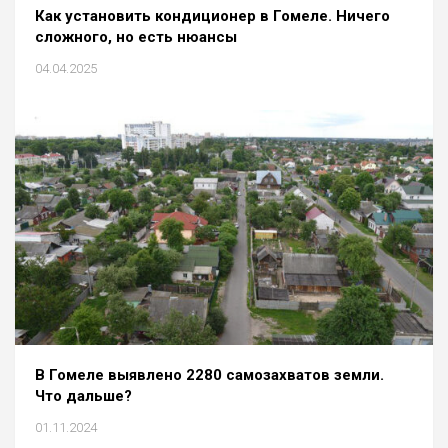
Как установить кондиционер в Гомеле. Ничего
сложного, но есть нюансы
04.04.2025
В Гомеле выявлено 2280 самозахватов земли.
Что дальше?
01.11.2024