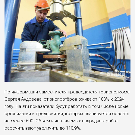
По информации заместителя председателя горисполкома
Сергея Андреева, от экспортёров ожидают 103% к 2024
году. На эти показатели будут работать в том числе новые
организации и предприятия, которых планируется создать
не менее 600. Объём выполняемых подрядных работ
рассчитывают увеличить до 110,9%.