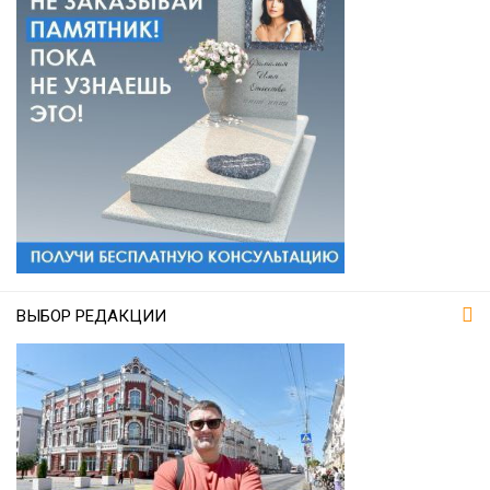
ВЫБОР РЕДАКЦИИ