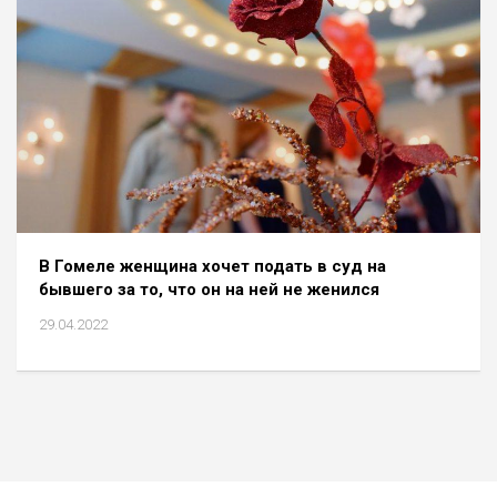
В Гомеле женщина хочет подать в суд на
бывшего за то, что он на ней не женился
29.04.2022