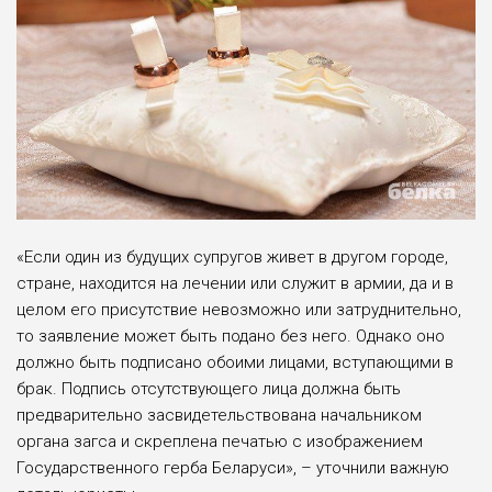
«Если один из будущих супругов живет в другом городе,
стране, находится на лечении или служит в армии, да и в
целом его присутствие невозможно или затруднительно,
то заявление может быть подано без него. Однако оно
должно быть подписано обоими лицами, вступающими в
брак. Подпись отсутствующего лица должна быть
предварительно засвидетельствована начальником
органа загса и скреплена печатью с изображением
Государственного герба Беларуси», – уточнили важную