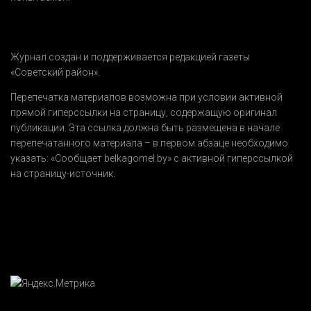
Журнал создан и поддерживается редакцией газеты
«Советский район».
Перепечатка материалов возможна при условии активной
прямой гиперссылки на страницу, содержащую оригинал
публикации. Эта ссылка должна быть размещена в начале
перепечатанного материала – в первом абзаце необходимо
указать:
«Сообщает belkagomel.by»
с активной гиперссылкой
на страницу-источник.