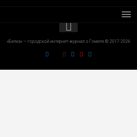
КОНТАКТЫ
«Белка» — городской интернет-журнал о Гомеле © 2017-2026
РЕКЛАМОДАТЕЛЯМ