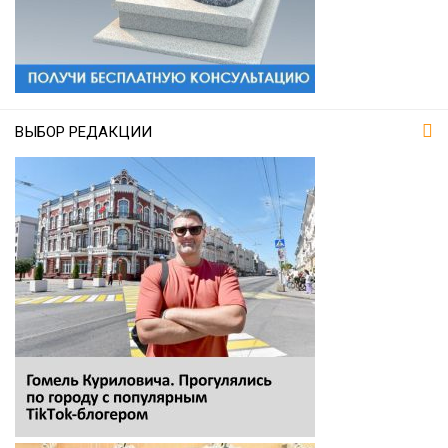
ВЫБОР РЕДАКЦИИ