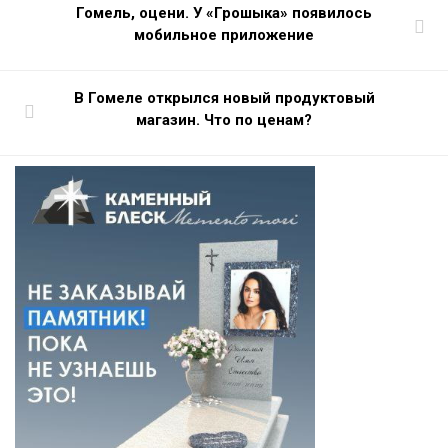
Гомель, оцени. У «Грошыка» появилось
мобильное приложение
В Гомеле открылся новый продуктовый
магазин. Что по ценам?