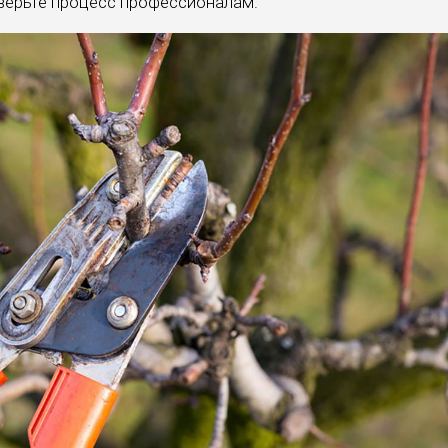
оверьте процесс профессионалам.