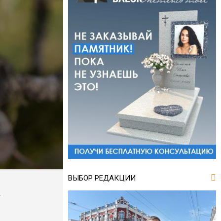
ВЫБОР РЕДАКЦИИ
–