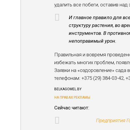
удалить все побеги, оставив над 
И главное правило для вс
структуру растения, во в
инструментов. В противно
непоправимый урон.
Правильная и вовремя проведенн
избежать многих проблем, появл
Заявки на «оздоровление» сада 
телефонам:
+375 (29) 384-03-42,
+
BELKAGOMEL.BY
НА ПРАВАХ РЕКЛАМЫ
Cейчас читают:
Предприятия Г