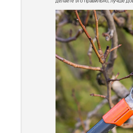
делаете это правильно, лучше д