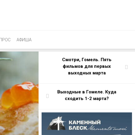
ПРОС
АФИША
Смотри, Гомель. Пять
фильмов для первых
выходных марта
Выходные в Гомеле. Куда
сходить 1-2 марта?