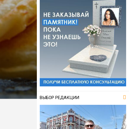
ВЫБОР РЕДАКЦИИ