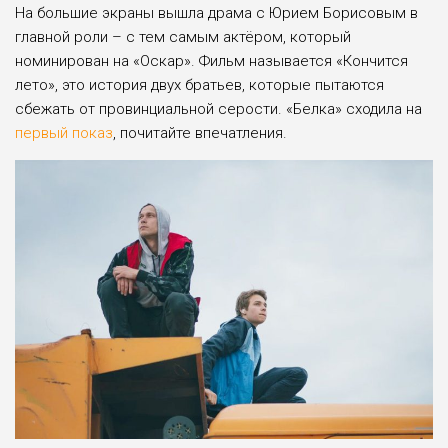
На большие экраны вышла драма с Юрием Борисовым в
главной роли – с тем самым актёром, который
номинирован на «Оскар». Фильм называется «Кончится
лето», это история двух братьев, которые пытаются
сбежать от провинциальной серости. «Белка» сходила на
первый показ
, почитайте впечатления.