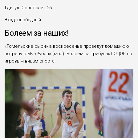
Где:
ул. Советская, 26
Вход:
свободный
Болеем за наших!
«Гомельские рыси» в воскресенье проведут домашнюю
встречу с БК «Рубон» (мол). Болеем на трибунах ГОЦОР по
игровым видам спорта.