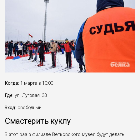
Когда:
1 марта в 10:00
Где:
ул. Луговая, 33
Вход:
свободный
Смастерить куклу
В этот раз в филиале Ветковского музея будут делать