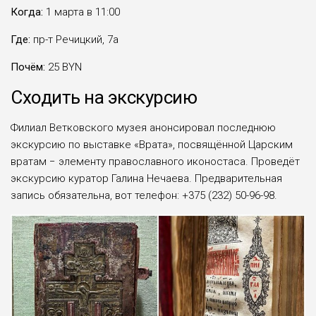
Когда:
1 марта в 11:00
Где:
пр-т Речицкий, 7а
Почём:
25 BYN
Сходить на экскурсию
Филиал Ветковского музея анонсировал последнюю
экскурсию по выставке «Врата», посвящённой Царским
вратам − элементу православного иконостаса. Проведёт
экскурсию куратор Галина Нечаева. Предварительная
запись обязательна, вот телефон: +375 (232) 50-96-98.