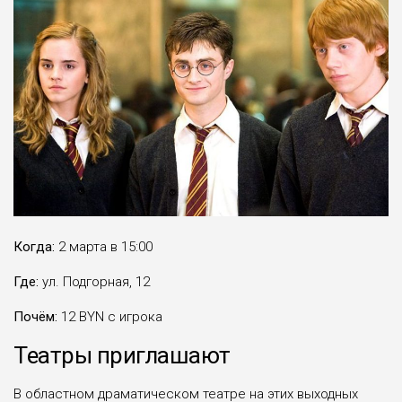
Когда:
2 марта в 15:00
Где:
ул. Подгорная, 12
Почём:
12 BYN с игрока
Театры приглашают
В областном драматическом театре на этих выходных