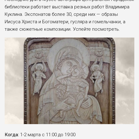
библиотеки работает выставка резных работ Владимира
Куклина. Экспонатов более 30, среди них — образы
Иисуса Христа и Богоматери, гусляра и гомельчанки, а
также сюжетные композиции. Успейте посмотреть.
Когда:
1-2 марта с 11:00 до 19:00