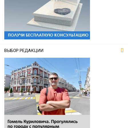
ВЫБОР РЕДАКЦИИ