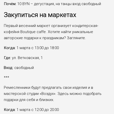
Почём:
10 BYN – дегустация, на танцы вход свободный
Закупиться на маркетах
Первый весенний маркет организует кондитерская-
кофейня Boutique caffe. Хотите найти уникальные
авторские подарки к праздникам? Загляните.
Когда:
1 марта с 13:00 до 18:00
Где:
ул. Ветковская, 1
Вход:
свободный
***
Ремесленники будут предлагать свои изделия и в
мастерской студии «Воздух». Здесь можно подобрать
подарки для себя и близких.
Когда:
1 марта с 12:00 до 20:00