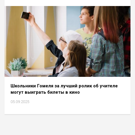
Школьники Гомеля за лучший ролик об учителе
могут выиграть билеты в кино
05.09.2025