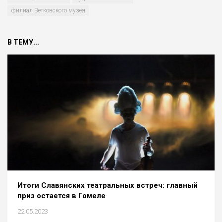
филиал Ветковского музея
В ТЕМУ...
Итоги Славянских театральных встреч: главный
приз остается в Гомеле
22.05.2023