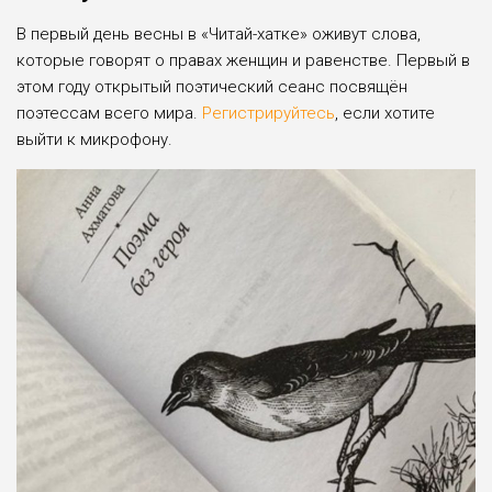
В первый день весны в «Читай-хатке» оживут слова,
которые говорят о правах женщин и равенстве. Первый в
этом году открытый поэтический сеанс посвящён
поэтессам всего мира.
Регистрируйтесь
, если хотите
выйти к микрофону.