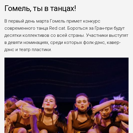
Гомель, ты в танцах!
В первый день марта Гомель примет конкурс
современного танца Red cat. Бороться за Гран-при будут
десятки коллективов со всей страны. Участники выступят
в девяти номинациях, среди которых фолк-дэнс, кавер-
дэнс и театр пластики.