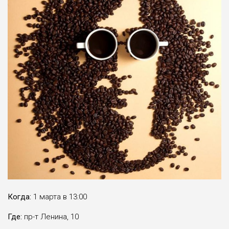
Когда:
1 марта в 13:00
Где:
пр-т Ленина, 10