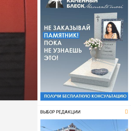
ВЫБОР РЕДАКЦИИ