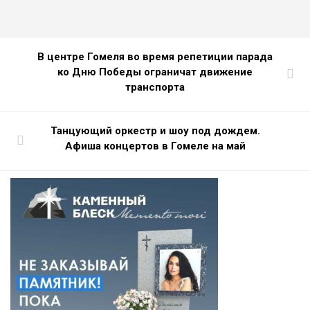
В центре Гомеля во время репетиции парада
ко Дню Победы ограничат движение
транспорта
Танцующий оркестр и шоу под дождем.
Афиша концертов в Гомеле на май