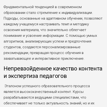
Фундаментальной тенденцией в современном
образовании стало стремление к индивидуализации.
Подходы, основанные на адаптивном обучении, позволяют
каждому учащемуся настраивать темп и методику
освоения материала, что значительно облегчает
понимание и усвоение информации. С помощью умных
алгоритмов, анализирующих успехи и предпочтения
студентов, создаются персонализированные
рекомендации, превращая процесс обучения в
захватывающее и интерактивное приключение.
Непревзойденное качество контента
и экспертиза педагогов
Эталоном успешного образовательного процесса
является высококачественный контент. Курсы
разрабатываются ведущими специалистами, что
обеспечивает не только актуальность знаний, но и их