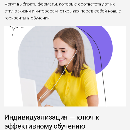
могут выбирать форматы, которые соответствуют их
стилю жизни и интересам, открывая перед собой новые
горизонты в обучении.
Индивидуализация — ключ к
эффективному обучению