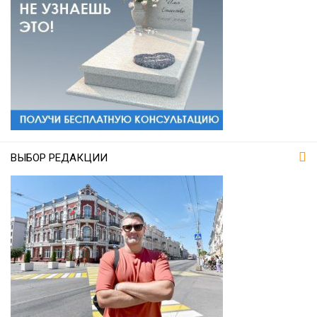
ВЫБОР РЕДАКЦИИ