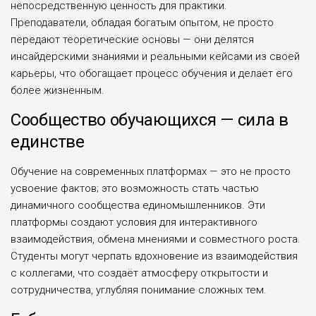
непосредственную ценность для практики.
Преподаватели, обладая богатым опытом, не просто
передают теоретические основы — они делятся
инсайдерскими знаниями и реальными кейсами из своей
карьеры, что обогащает процесс обучения и делает его
более жизненным.
Сообщество обучающихся — сила в
единстве
Обучение на современных платформах — это не просто
усвоение фактов; это возможность стать частью
динамичного сообщества единомышленников. Эти
платформы создают условия для интерактивного
взаимодействия, обмена мнениями и совместного роста.
Студенты могут черпать вдохновение из взаимодействия
с коллегами, что создаёт атмосферу открытости и
сотрудничества, углубляя понимание сложных тем.