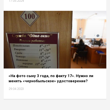
17.05.2024
«На фото сыну 3 года, по факту 17». Нужно ли
менять «чернобыльское» удостоверение?
29.04.2023