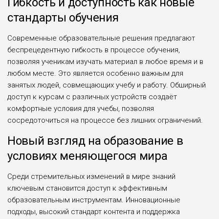
Гибкость и доступность как новые
стандарты обучения
Современные образовательные решения предлагают
беспрецедентную гибкость в процессе обучения,
позволяя ученикам изучать материал в любое время и в
любом месте. Это является особенно важным для
занятых людей, совмещающих учебу и работу. Обширный
доступ к курсам с различных устройств создаёт
комфортные условия для учебы, позволяя
сосредоточиться на процессе без лишних ограничений.
Новый взгляд на образование в
условиях меняющегося мира
Среди стремительных изменений в мире знаний
ключевым становится доступ к эффективным
образовательным инструментам. Инновационные
подходы, высокий стандарт контента и поддержка