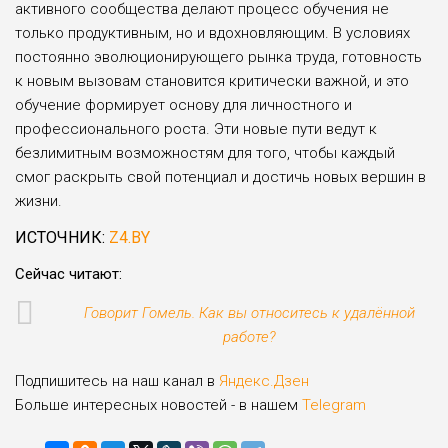
активного сообщества делают процесс обучения не
только продуктивным, но и вдохновляющим. В условиях
постоянно эволюционирующего рынка труда, готовность
к новым вызовам становится критически важной, и это
обучение формирует основу для личностного и
профессионального роста. Эти новые пути ведут к
безлимитным возможностям для того, чтобы каждый
смог раскрыть свой потенциал и достичь новых вершин в
жизни.
ИСТОЧНИК:
Z4.BY
Сейчас читают:
Говорит Гомель. Как вы относитесь к удалённой
работе?
Подпишитесь на наш канал в
Яндекс.Дзен
Больше интересных новостей - в нашем
Telegram