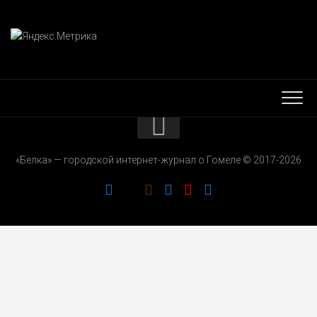
КОНТАКТЫ
«Белка» — городской интернет-журнал о Гомеле © 2017-2026
РЕКЛАМОДАТЕЛЯМ