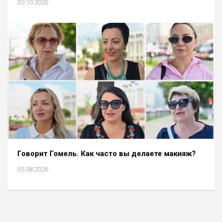
30.10.2025
Говорит Гомель. Как часто вы делаете макияж?
05.08.2026