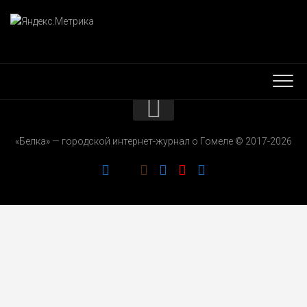
КОНТАКТЫ
«Белка» — городской интернет-журнал о Гомеле © 2017-2026
РЕКЛАМОДАТЕЛЯМ