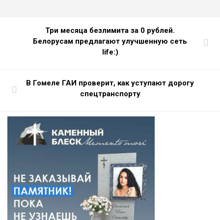
Три месяца безлимита за 0 рублей.
Белорусам предлагают улучшенную сеть
life:)
В Гомеле ГАИ проверит, как уступают дорогу
спецтранспорту