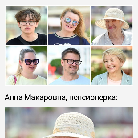
Анна Макаровна, пенсионерка: