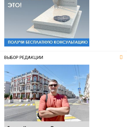
ВЫБОР РЕДАКЦИИ