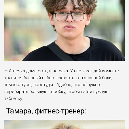
— Аптечка дома есть, и не одна. У нас в каждой комнате
хранится базовый набор лекарств: от го­ловной боли,
температуры, простуды… Удобно, что не нужно
перебирать большую коробку, чтобы найти нужную
таблетку.
Тамара, фитнес-тренер: