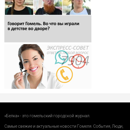
«Белка» - это гомельский городской журнал.
Самые свежие и актуальные новости Гомеля.
События
,
Люди
,