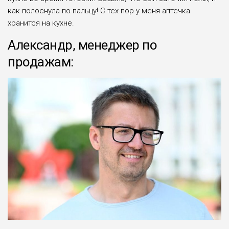
как полоснула по пальцу! С тех пор у меня аптечка
хранится на кухне.
Александр, менеджер по
продажам: